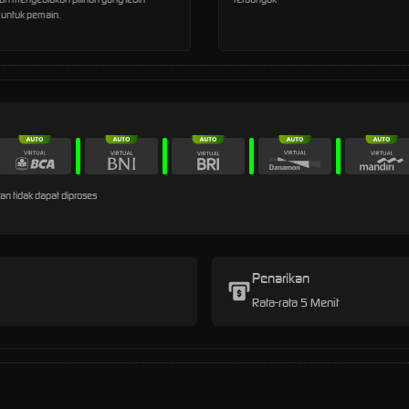
untuk pemain.
an tidak dapat diproses
Penarikan
Rata-rata 5 Menit