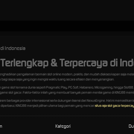
di Indonesia
 Terlengkap & Terpercaya di In
 menghadirkan pengalaman bermain slot online modern, praktis, dan mudah diakses kapan saja mela
 bagi siapa saja yang ingin mengisi waktu luang secara efisien dan menyenangkan.
ame slot ternama dunia seperti Pragmatic Play, PG Soft, Habanero, Microgaming, hingga Slot88. 
kator game slot gacor. Faktor-faktor inilah yang membuat banyak pemain menilai game di KING88 mem
mi berbagai provider internasional serta dukungan lisensi dari NexusEngine. Hal ini memastikan k
in diperbarui, KING88 menjadi pilihan utama bagi pemain yang mencari
situs raja slot gacor terperca
rm
Kategori
Du