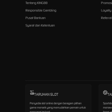
Tentang KING88
Promos
Responsible Gambling
Loyalty
Pusat Bantuan
Referral
Syarat dan Ketentuan
TARUHAN SLOT
TA
Penyedia slot online dengan beragam pilihan
Sportsb
game menarik yang memudahkan pemain untuk
menawar
mencapai jackpot
tinggi,