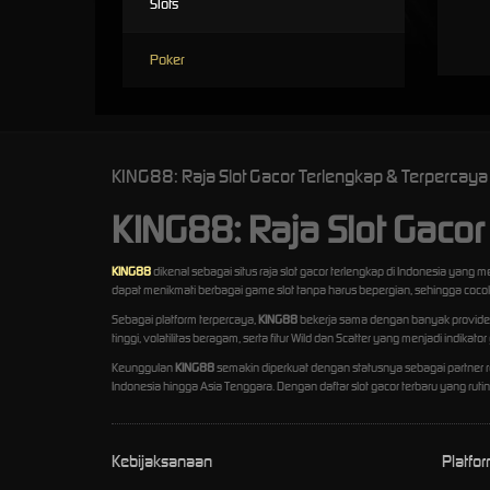
Slots
Poker
KING88: Raja Slot Gacor Terlengkap & Terpercaya 
KING88: Raja Slot Gacor
KING88
dikenal sebagai situs raja slot gacor terlengkap di Indonesia yang
dapat menikmati berbagai game slot tanpa harus bepergian, sehingga cocok
Sebagai platform terpercaya,
KING88
bekerja sama dengan banyak provider g
tinggi, volatilitas beragam, serta fitur Wild dan Scatter yang menjadi indi
Keunggulan
KING88
semakin diperkuat dengan statusnya sebagai partner res
Indonesia hingga Asia Tenggara. Dengan daftar slot gacor terbaru yang rut
Kebijaksanaan
Platfo