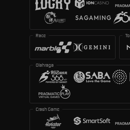
Race
To
Olahraga
Crash Game