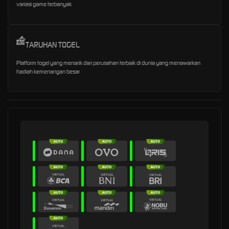
variasi game terbanyak
TARUHAN TOGEL
Platform togel yang menarik dari perusahan terbaik di dunia yang menawarkan
hadiah kemenangan besar