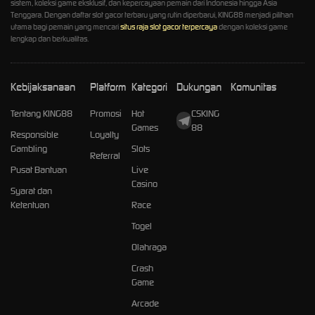
sistem, koleksi game eksklusif, dan kepercayaan pemain dari Indonesia hingga Asia
Tenggara. Dengan daftar slot gacor terbaru yang rutin diperbarui, KING88 menjadi pilihan
utama bagi pemain yang mencari
situs raja slot gacor terpercaya
dengan koleksi game
lengkap dan berkualitas.
Kebijaksanaan
Platform
Kategori
Dukungan
Komunitas
Tentang KING88
Promosi
Hot
CSKING
Games
88
Responsible
Loyalty
Gambling
Slots
Referral
Pusat Bantuan
Live
Casino
Syarat dan
Ketentuan
Race
Togel
Olahraga
Crash
Game
Arcade