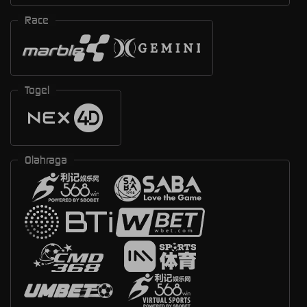
Race
Togel
Olahraga