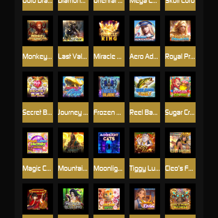
Gold Dragon
Diamond Mask
Oriental Treasures
Mega Cave
Skull Lord
Monkey King
Last Valkyrie
Miracle Ring
Aero Adventure
Royal Princess
Secret Ball
Journey to the Abyss
Frozen Blade
Reel Bass Family
Sugar Crush!
Magic Candy Factory
Mountain Spirit
Moonlight Cats
Tiggy Luck
Cleo’s Fortune