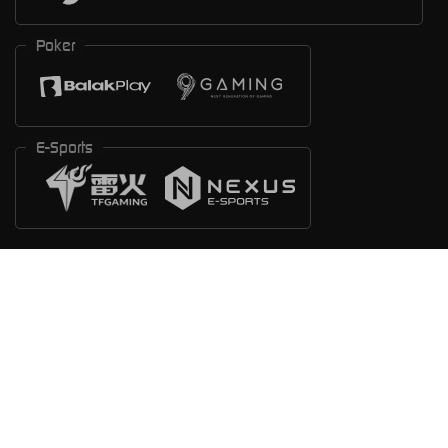
Poker
E-Sports