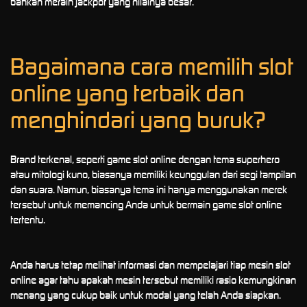
bahkan meraih jackpot yang nilainya besar.
Bagaimana cara memilih slot
online yang terbaik dan
menghindari yang buruk?
Brand terkenal, seperti game slot online dengan tema superhero
atau mitologi kuno, biasanya memiliki keunggulan dari segi tampilan
dan suara. Namun, biasanya tema ini hanya menggunakan merek
tersebut untuk memancing Anda untuk bermain game slot online
tertentu.
Anda harus tetap melihat informasi dan mempelajari tiap mesin slot
online agar tahu apakah mesin tersebut memiliki rasio kemungkinan
menang yang cukup baik untuk modal yang telah Anda siapkan.