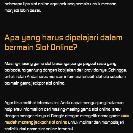
beberapa tips slot online agar peluang pemain untuk menang
menjadi lebih besar.
Apa yang harus dipelajari dalam
bermain Slot Online?
Masing-masing game slot biasanya punya payout rasio yang
berbeda, tergantung dengan kebijakan dari providernya. Sehingga,
untuk itulah Anda harus mencari informasi terlebih dahulu sebelum
bermain game jackpot slot online.
Agar bisa melihat informasi ini, Anda dapat mengunjungi halaman
help atau information dari masing-masing game slot online, atau
dengan mengeceknya di Google dengan mengetik nama game
cara
mudah menang jackpot slot online
untuk melihat dan mempelajari
statistik dari game slot online tersebut.