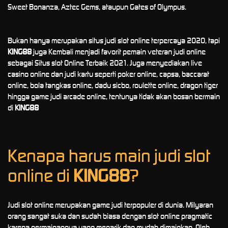
Sweet Bonanza, Aztec Gems, ataupun Gates of Olympus.
Bukan hanya merupakan situs judi slot online terpercaya 2020, tapi
KING88
juga Kembali menjadi favorit pemain veteran judi online
sebagai Situs slot Online Terbaik 2021. Juga menyediakan live
casino online dan judi kartu seperti poker online, capsa, baccarat
online, bola tangkas online, dadu sicbo, roulette online, dragon tiger
hingga game judi arcade online, tentunya tidak akan bosan bermain
di
KING88
Kenapa harus main judi slot
online di
KING88
?
Judi slot online merupakan game judi terpopuler di dunia. Milyaran
orang sangat suka dan sudah biasa dengan slot online pragmatic
karena permainannya yang menarik dan mudah dimainkan. Oleh