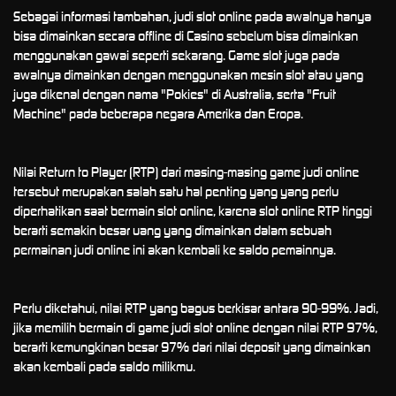
Sebagai informasi tambahan, judi slot online pada awalnya hanya
bisa dimainkan secara offline di Casino sebelum bisa dimainkan
menggunakan gawai seperti sekarang. Game slot juga pada
awalnya dimainkan dengan menggunakan mesin slot atau yang
juga dikenal dengan nama "Pokies" di Australia, serta "Fruit
Machine" pada beberapa negara Amerika dan Eropa.
Nilai Return to Player (RTP) dari masing-masing game judi online
tersebut merupakan salah satu hal penting yang yang perlu
diperhatikan saat bermain slot online, karena slot online RTP tinggi
berarti semakin besar uang yang dimainkan dalam sebuah
permainan judi online ini akan kembali ke saldo pemainnya.
Perlu diketahui, nilai RTP yang bagus berkisar antara 90-99%. Jadi,
jika memilih bermain di game judi slot online dengan nilai RTP 97%,
berarti kemungkinan besar 97% dari nilai deposit yang dimainkan
akan kembali pada saldo milikmu.