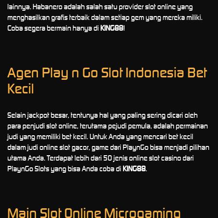
lainnya. Habanero adalah salah satu provider slot online yang
menghasilkan grafis terbaik dalam setiap gem yang mereka miliki.
Coba segera bermain hanya di
KING88
!
Agen Play n Go Slot Indonesia Bet
Kecil
Selain jackpot besar, tentunya hal yang paling sering dicari oleh
para penjudi slot online, terutama pejudi pemula, adalah permainan
judi yang memiliki bet kecil. Untuk Anda yang mencari bet kecil
dalam judi online slot gacor, game dari PlaynGo bisa menjadi pilihan
utama Anda. Terdapat lebih dari 50 jenis online slot casino dari
PlaynGo Slots yang bisa Anda coba di
KING88
.
Main Slot Online Microgaming