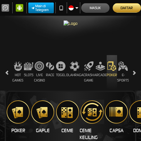
Main di
MASUK
DAFTAR
Telegram
HOT
SLOTS
LIVE
RACE
TOGEL
OLAHRAGA
CRASH
ARCADE
POKER
E-
PROMO
GAMES
CASINO
GAME
SPORTS
POKER
GAPLE
CEME
CEME
CAPSA
DOM
KELILING