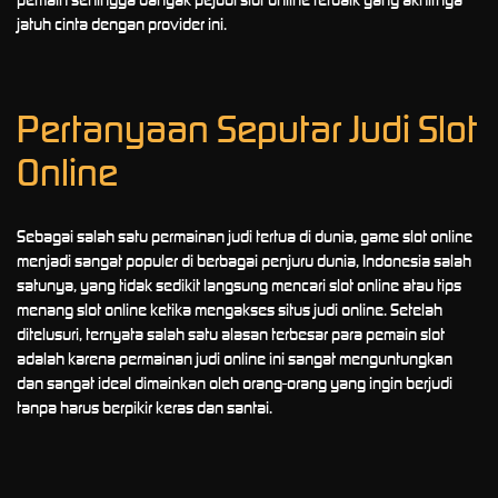
jatuh cinta dengan provider ini.
Pertanyaan Seputar Judi Slot
Online
Sebagai salah satu permainan judi tertua di dunia, game slot online
menjadi sangat populer di berbagai penjuru dunia, Indonesia salah
satunya, yang tidak sedikit langsung mencari slot online atau tips
menang slot online ketika mengakses situs judi online. Setelah
ditelusuri, ternyata salah satu alasan terbesar para pemain slot
adalah karena permainan judi online ini sangat menguntungkan
dan sangat ideal dimainkan oleh orang-orang yang ingin berjudi
tanpa harus berpikir keras dan santai.