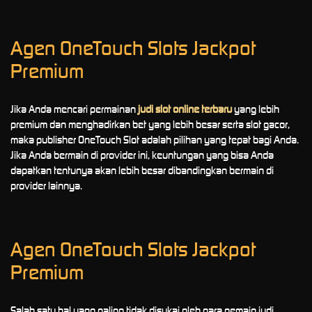
Agen OneTouch Slots Jackpot
Premium
Jika Anda mencari permainan
judi slot online terbaru
yang lebih
premium dan menghadirkan bet yang lebih besar serta slot gacor,
maka publisher OneTouch Slot adalah pilihan yang tepat bagi Anda.
Jika Anda bermain di provider ini, keuntungan yang bisa Anda
dapatkan tentunya akan lebih besar dibandingkan bermain di
provider lainnya.
Agen OneTouch Slots Jackpot
Premium
Salah satu hal yang paling tidak disukai oleh para pemain judi