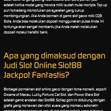
adalah ketika modal yang mereka miliki sudah mulai menipis. Top up
pun terkadang memerlukan persyaratan yang cukup
membingungkan. Jika Anda bermain di game slot gacor milik CQ9
Slots, Anda bisa melakukan deposit menggunakan pulsa Anda. Ini
tentunya akan sangat membantu jika Anda malah melakukan
deposit melalui transfer bank.
Apa yang dimaksud dengan
Judi Slot Online Slot88
Jackpot Fantastis?
Berbagai permainan slot online gacor dengan tema menarik, seperti
Dreams of Macau, Lucky Fortune Cat Slot, dan Power Stars Slot
adalah game andalan dari Slot88. Setiap gem ini didukung dengan
grafis yang menawan dan efek suara yang memacu adrenalin
pemain sehingga banyak pejudi slot online terbaik yang akhirnya