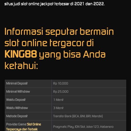
situs judi slot online jackpot terbesar di 2021 dan 2022.
Informasi seputar bermain
slot online tergacor di
KING88
yang bisa Anda
ketahui:
Minimal Deposit
Rp 10,000
Minimal Withdraw
Rp 25,000
Waktu Deposit
1 Menit
Waktu Withdraw
3 Menit
Metode Deposit
Transfer Bank (BCA, BNI, BRI, Mandiri)
Provider Game
Slot Online
Pragmatic Play, ION Slot, Joker123, Habanero
Terpercaya dan Terbaik