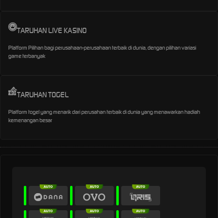
TARUHAN LIVE KASINO
Platform Pilihan bagi perusahaan-perusahaan terbaik di dunia, dengan pilihan variasi
game terbanyak
TARUHAN TOGEL
Platform togel yang menarik dari perusahan terbaik di dunia yang menawarkan hadiah
kemenangan besar