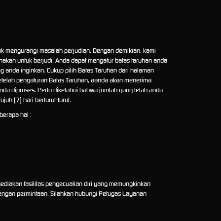
tuk mengurangi masalah perjudian. Dengan demikian, kami
kan untuk berjudi. Anda dapat mengatur batas taruhan anda
 anda inginkan. Cukup pilih Batas Taruhan dari halaman
Setelah pengaturan Batas Taruhan, aanda akan menerima
da diproses. Perlu diketahui bahwa jumlah yang telah anda
 (7) hari berturut-turut.
erapa hal :
ediakan fasilitas pengecualian diri yang memungkinkan
engan permintaan. Silahkan hubungi Petugas Layanan