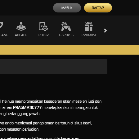
MASUK
DAFTAR
 GAME
ARCADE
POKER
E-SPORTS
PROMOSI
i halnya mempromosikan kesadaran akan masalah judi dan
rmainan
PRAGMATIC777
menetapkan komitmennya untuk
yang bertanggung jawab.
a anda menikmati pengalaman bertaruh di situs kami,
gan masalah perjudian.
an bahwa semua staf kami memiliki kesadaran