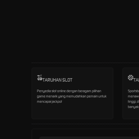
TARUHAN SLOT
TA
Penyedia slot online dengan beragam pilihan
Sportsb
game menarik yang memudahkan pemain untuk
menawar
mencapai jackpot
tinggi,
banyak 