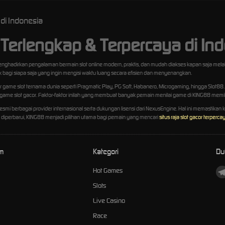
di Indonesia
 Terlengkap & Terpercaya di In
 menghadirkan pengalaman bermain slot online modern, praktis, dan mudah diakses kapan saja mela
 bagi siapa saja yang ingin mengisi waktu luang secara efisien dan menyenangkan.
ame slot ternama dunia seperti Pragmatic Play, PG Soft, Habanero, Microgaming, hingga Slot88. 
kator game slot gacor. Faktor-faktor inilah yang membuat banyak pemain menilai game di KING88 mem
mi berbagai provider internasional serta dukungan lisensi dari NexusEngine. Hal ini memastikan k
in diperbarui, KING88 menjadi pilihan utama bagi pemain yang mencari
situs raja slot gacor terperca
rm
Kategori
Du
i
Hot Games
Slots
Live Casino
Race