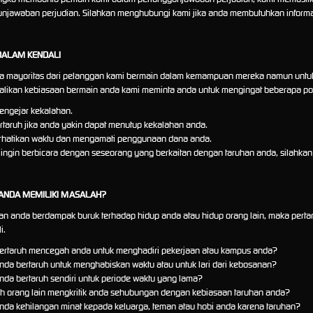
njawaban perjudian. Silahkan menghubungi kami jika anda membutuhkan informasi
DALAM KENDALI
 mayoritas dari pelanggan kami bermain dalam kemampuan mereka namun untuk be
likan kebiasaan bermain anda kami meminta anda untuk mengingat beberapa poin
engejar kekalahan.
taruh jika anda yakin dapat menutup kekalahan anda.
erhatikan waktu dan mengamati penggunaan dana anda.
 ingin berbicara dengan seseorang yang berkaitan dengan taruhan anda, silahkan h
ANDA MEMILIKI MASALAH?
han anda berdampak buruk terhadap hidup anda atau hidup orang lain, maka per
i.
ertaruh mencegah anda untuk menghadiri pekerjaan atau kampus anda?
da bertaruh untuk menghabiskan waktu atau untuk lari dari kebosanan?
da bertaruh sendiri untuk periode waktu yang lama?
h orang lain mengkritik anda sehubungan dengan kebiasaan taruhan anda?
da kehilangan minat kepada keluarga, teman atau hobi anda karena taruhan?