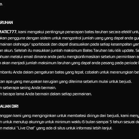
a.
ARUHAN
ATIC777
, kami mengakui pentingnya penerapan batas taruhan secara efektif un
kan pengguna dengan sistem untuk mengontrol jumlah uang yang dapat anda guna
mainan olahraga/ sportsbook dan dapat disesuaikan pada setiap kesempatan yang
n akun. Setelah itu masukkan jumlah maksimum Batas Taruhan lalu klik update. 
huan melalui email dimana anda perlu mengkonfirmasikan sebelum permintaan an
akan menjadi jumlah maksimum taruhan yang dapat anda pasang pada periode tujuh
mbantu Anda dalam pengaturan batas yang tepat, cobalah untuk merenungkan beb
n apa yang merupakan kerugian yang diterima sebelum mulai untuk berjudi.
n seberapa sering Anda bermain.
n berapa lama Anda bermain dalam setiap permainan.
LIAN DIRI
anggan kami yang menginginkan untuk membatasi dirinya dari berjudi, kami meny
n untuk menutup akunnya untuk minimum waktu 6 bulan sampai 5 tahun sesuai d
 melalui “Live Chat” yang ada di situs untuk informasi lebih lanjut.