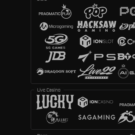
Live Casino