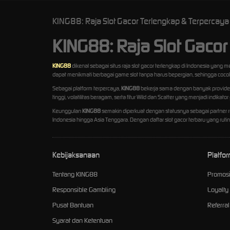
KING88: Raja Slot Gacor Terlengkap & Terpercaya 
KING88: Raja Slot Gacor
KING88
dikenal sebagai situs raja slot gacor terlengkap di Indonesia yang
dapat menikmati berbagai game slot tanpa harus bepergian, sehingga cocok
Sebagai platform terpercaya,
KING88
bekerja sama dengan banyak provider g
tinggi, volatilitas beragam, serta fitur Wild dan Scatter yang menjadi indi
Keunggulan
KING88
semakin diperkuat dengan statusnya sebagai partner res
Indonesia hingga Asia Tenggara. Dengan daftar slot gacor terbaru yang rut
Kebijaksanaan
Platfo
Tentang KING88
Promos
Responsible Gambling
Loyalty
Pusat Bantuan
Referral
Syarat dan Ketentuan