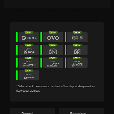
* Selama bank maintenance dan bank offline deposit dan penarikan
tidak dapat diproses
Deposit
Penarikan