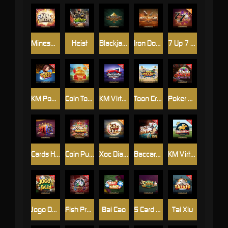
Minesweeper
Heist
Blackjack
Iron Dome
7 Up 7 Down
KM Power Ball
Coin Toss
KM Virtual Greyhound Racing
Toon Crash
Poker Roulette
Cards Hi Lo
Coin Pusher
Xoc Dia Lightning
Baccarat: Swipe
KM Virtual Horse Racing
Jogo De Bozo
Fish Prawn Crab 2
Bai Cao
5 Card Poker
Tai Xiu