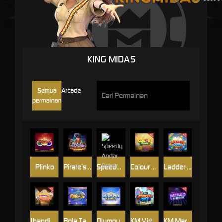
KING MIDAS
Semua
Arcade
permainan
Plinko
Pirate's Tresure
Speedy Andar Bahar
Colour Game
Ladder Game
Jhandi Munda
Bola Tangkas
Olympus Glory
KM Virtual Animal Race
KM Marble Knockout