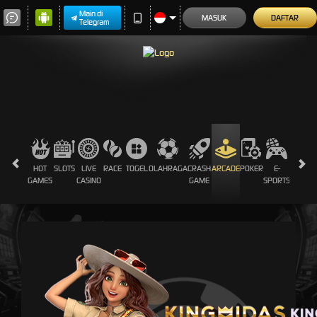
Main di
MASUK
DAFTAR
Telegram
HOT
SLOTS
LIVE
RACE
TOGEL
OLAHRAGA
CRASH
ARCADE
POKER
E-
PROMO
GAMES
CASINO
GAME
SPORTS