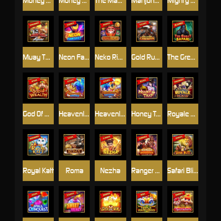
Money Dragon
Money Empire
The Maya Myth
Mahjong Princess
Mighty Sevens
Muay Thai Fighter
Neon Fantasy
Neko Riches
Gold Rush Cowboys
The Great Safari
God Of Wealth
Heavenly Fortunes
Heavenly Fortunes 2
Honey Trap
Royale House
Royal Katt
Roma
Nezha
Ranger Showdown
Safari Blitz