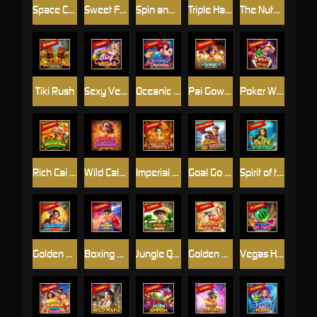
Space Conquest
Sweet Frenzy
Spin and Win
Triple Happiness
The Nutcrackers
Tiki Rush
Sexy Vegas
Oceanic Melodies
Pai Gow Ways
Poker Ways
Rich Cai Shen
Wild Calavera
Imperial Majesty
Goal Go Win
Spirit of the Sea
Golden Moon Empire
Boxing Fury
Jungle Quest
Golden Horse Ride
Vegas Hot Fruit