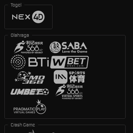
Togel
Olahraga
Crash Game