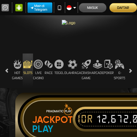
Main di
MASUK
DAFTAR
Telegram
HOT
SLOTS
LIVE
RACE
TOGEL
OLAHRAGA
CRASH
ARCADE
POKER
E-
PROMO
GAMES
CASINO
GAME
SPORTS
IDR
12,672,
JACKPOT
PLAY