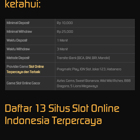
ketahui:
Minimal Deposit
Rp 10,000
Minimal Withdraw
Rp 25,000
Waktu Deposit
1 Menit
Waktu Withdraw
3 Menit
Metode Deposit
Transfer Bank (BCA, BNI, BRI, Mandiri)
Provider Game
Slot Online
Pragmatic Play, ION Slot, Joker123, Habanero
Terpercaya dan Terbaik
Aztec Gems, Sweet Bonanza, Wild Wild Riches, 888
Game Slot Online Gacor
Dragons, 5 Lions Megaways
Daftar 13 Situs Slot Online
Indonesia Terpercaya