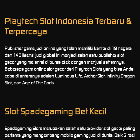
Playtech Slot Indonesia Terbaru &
Terpercaya
Publisher game judi online yang telah memiliki kantor di 19 negara
dan 140 lisensi judi global ini menjadi salah satu publisher slot
gacor yang melantai di bursa efek dengan menjual sahamnya.
Beberapa gem online slot gacor dari Playtech Slots yang bisa Anda
coba di antaranya adalah Luminous Life, Archer Slot, Infinity Dragon
Slot, dan Age of The Gods.
Slot Spadegaming Bet Kecil
Spadegaming Slots merupakan salah satu provider slot gacor paling
pertama yang mengembang mobile gaming judi di dunia. Baik 3 reel