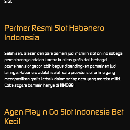
Slot.
Partner Resmi Slot Habanero
Indonesia
Salah satu alasan dari para pemain judi memilih slot online sebagai
permainannya adalah karena kualitas grafis dari berbagai
permainan slot gacor lebih bagus dibandingkan permainan judi
lainnya. Habanero adalah salah satu provider slot online yang
menghasilkan grafis terbaik dalam setiap gem yang mereka miliki.
Coba segera bermain hanya di
KING88
!
Agen Play n Go Slot Indonesia Bet
Kecil