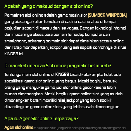
Apakah yang dimaksud dengan slot online?
Permainan slot online adalah game mesin slot
[SUMBER WIKIPEDIA]
yang biasanya kalian temukan di casino-casino atau di tempat
perjudian seperti di macau dan las vegas. Dengan teknologi internet
dan mudahnya akses para pemain terhadap komputer dan
smartphone, sekarang bermain slot dapat dimainkan secara online
dan tetap mendapatkan jackpot uang asli seperti contohnya di situs
KING88 ini
Dimanakah mencari Slot online pragmatic bet murah?
Tentunya main slot online di
KING88
bisa dikatakan jika tidak ada
spesifikasi game slot online yang bagus. Meski begitu, banyak
orang yang menyukai game judi slot online gacor karena lebih
mudah dimenangkan. Meski begitu, game online slot yang mudah
dimenangkan berarti memiliki nilai jackpot yang lebih sedikit
dibandingkan game online slots yang lebih susah dimenangkan.
Apa itu Agen Slot Online Terpercaya?
Agen slot online
merupakan situs yang telah bekerja sama dengan provider game slot