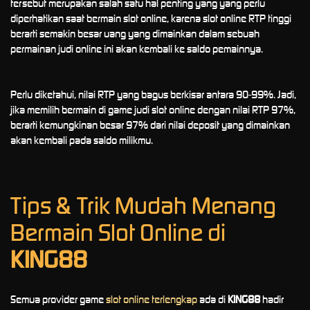
tersebut merupakan salah satu hal penting yang yang perlu
diperhatikan saat bermain slot online, karena slot online RTP tinggi
berarti semakin besar uang yang dimainkan dalam sebuah
permainan judi online ini akan kembali ke saldo pemainnya.
Perlu diketahui, nilai RTP yang bagus berkisar antara 90-99%. Jadi,
jika memilih bermain di game judi slot online dengan nilai RTP 97%,
berarti kemungkinan besar 97% dari nilai deposit yang dimainkan
akan kembali pada saldo milikmu.
Tips & Trik Mudah Menang
Bermain Slot Online di
KING88
Semua provider game
slot online terlengkap
ada di
KING88
hadir