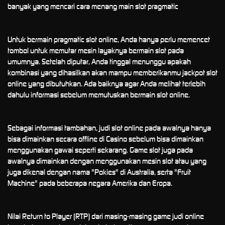
banyak yang mencari cara menang main slot pragmatic
Untuk bermain pragmatic slot online, Anda hanya perlu memencet
tombol untuk memutar mesin layaknya bermain slot pada
umumnya. Setelah diputar, Anda tinggal menunggu apakah
kombinasi yang dihasilkan akan mampu memberikanmu jackpot slot
online yang dibutuhkan. Ada baiknya agar Anda melihat terlebih
dahulu informasi sebelum memutuskan bermain slot online.
Sebagai informasi tambahan, judi slot online pada awalnya hanya
bisa dimainkan secara offline di Casino sebelum bisa dimainkan
menggunakan gawai seperti sekarang. Game slot juga pada
awalnya dimainkan dengan menggunakan mesin slot atau yang
juga dikenal dengan nama "Pokies" di Australia, serta "Fruit
Machine" pada beberapa negara Amerika dan Eropa.
Nilai Return to Player (RTP) dari masing-masing game judi online