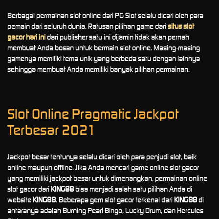
Berbagai permainan slot online dari PG Slot selalu dicari oleh para
pemain dari seluruh dunia. Ratusan pilihan game dari
situs slot
gacor hari ini
dari publisher satu ini dijamin tidak akan pernah
membuat Anda bosan untuk bermain slot online. Masing-masing
gamenya memiliki tema unik yang berbeda satu dengan lainnya
sehingga membuat Anda memiliki banyak pilihan permainan.
Slot Online Pragmatic Jackpot
Terbesar 2021
Jackpot besar tentunya selalu dicari oleh para penjudi slot, baik
online maupun offline. Jika Anda mencari game online slot gacor
yang memiliki jackpot besar untuk dimenangkan, permainan online
slot gacor dari
KING88
bisa menjadi salah satu pilihan Anda di
website
KING88
. Beberapa gem slot gacor terkenal dari
KING88
di
antaranya adalah Burning Pearl Bingo, Lucky Drum, dan Hercules