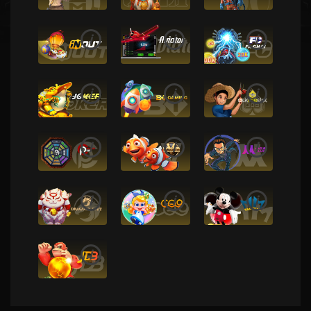
i
i
i
i
i
i
i
i
i
i
i
i
i