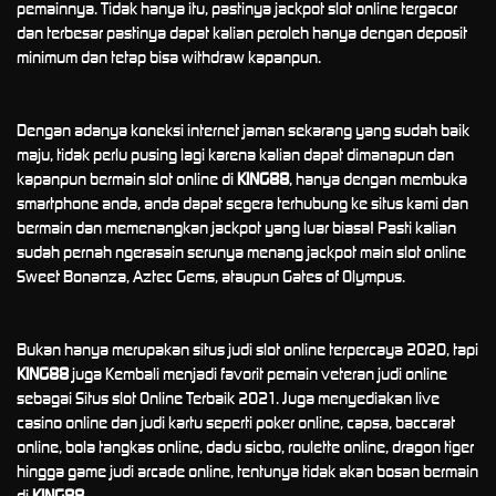
pemainnya. Tidak hanya itu, pastinya jackpot slot online tergacor
dan terbesar pastinya dapat kalian peroleh hanya dengan deposit
minimum dan tetap bisa withdraw kapanpun.
Dengan adanya koneksi internet jaman sekarang yang sudah baik
maju, tidak perlu pusing lagi karena kalian dapat dimanapun dan
kapanpun bermain slot online di
KING88
, hanya dengan membuka
smartphone anda, anda dapat segera terhubung ke situs kami dan
bermain dan memenangkan jackpot yang luar biasa! Pasti kalian
sudah pernah ngerasain serunya menang jackpot main slot online
Sweet Bonanza, Aztec Gems, ataupun Gates of Olympus.
Bukan hanya merupakan situs judi slot online terpercaya 2020, tapi
KING88
juga Kembali menjadi favorit pemain veteran judi online
sebagai Situs slot Online Terbaik 2021. Juga menyediakan live
casino online dan judi kartu seperti poker online, capsa, baccarat
online, bola tangkas online, dadu sicbo, roulette online, dragon tiger
hingga game judi arcade online, tentunya tidak akan bosan bermain
di
KING88