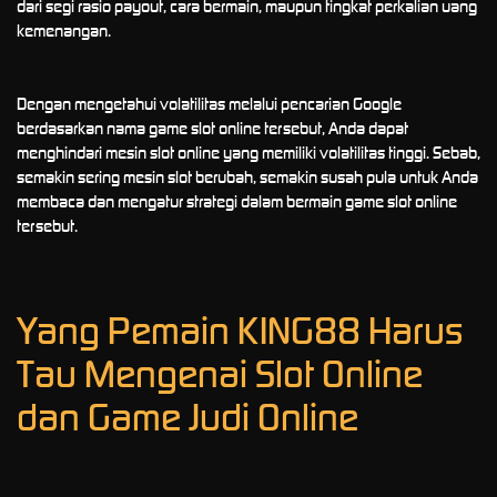
dari segi rasio payout, cara bermain, maupun tingkat perkalian uang
kemenangan.
Dengan mengetahui volatilitas melalui pencarian Google
berdasarkan nama game slot online tersebut, Anda dapat
menghindari mesin slot online yang memiliki volatilitas tinggi. Sebab,
semakin sering mesin slot berubah, semakin susah pula untuk Anda
membaca dan mengatur strategi dalam bermain game slot online
tersebut.
Yang Pemain KING88 Harus
Tau Mengenai Slot Online
dan Game Judi Online