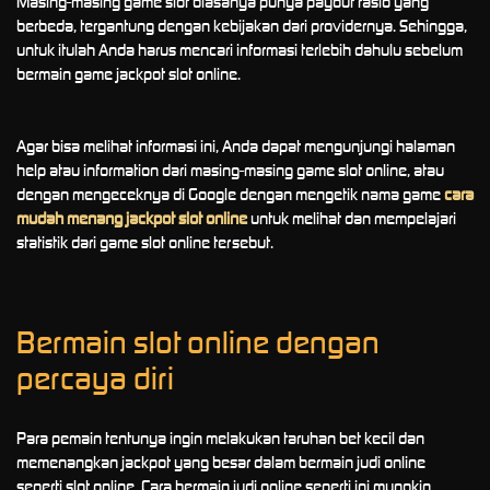
Masing-masing game slot biasanya punya payout rasio yang
berbeda, tergantung dengan kebijakan dari providernya. Sehingga,
untuk itulah Anda harus mencari informasi terlebih dahulu sebelum
bermain game jackpot slot online.
Agar bisa melihat informasi ini, Anda dapat mengunjungi halaman
help atau information dari masing-masing game slot online, atau
dengan mengeceknya di Google dengan mengetik nama game
cara
mudah menang jackpot slot online
untuk melihat dan mempelajari
statistik dari game slot online tersebut.
Bermain slot online dengan
percaya diri
Para pemain tentunya ingin melakukan taruhan bet kecil dan
memenangkan jackpot yang besar dalam bermain judi online
seperti slot online. Cara bermain judi online seperti ini mungkin