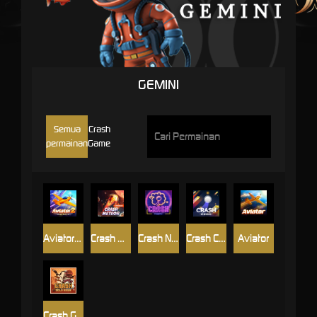
GEMINI
Semua
Crash
permainan
Game
Aviator2-Sky Elite
Crash Meteor
Crash Neon
Crash Classic
Aviator
Crash Gold Rush