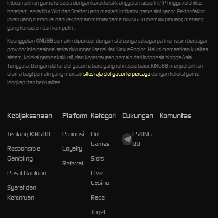
Ribuan pilihan game tersedia dengan karakteristik unggulan seperti RTP tinggi, volatilitas
beragam, serta fitur Wild dan Scatter yang menjadi indikator game slot gacor. Faktor-faktor
inilah yang membuat banyak pemain menilai game di KING88 memiliki peluang menang
yang konsisten dan kompetitif.
Keunggulan
KING88
semakin diperkuat dengan statusnya sebagai partner resmi berbagai
provider internasional serta dukungan lisensi dari NexusEngine. Hal ini memastikan kualitas
sistem, koleksi game eksklusif, dan kepercayaan pemain dari Indonesia hingga Asia
Tenggara. Dengan daftar slot gacor terbaru yang rutin diperbarui, KING88 menjadi pilihan
utama bagi pemain yang mencari
situs raja slot gacor terpercaya
dengan koleksi game
lengkap dan berkualitas.
Kebijaksanaan
Platform
Kategori
Dukungan
Komunitas
Tentang KING88
Promosi
Hot
CSKING
Games
88
Responsible
Loyalty
Gambling
Slots
Referral
Pusat Bantuan
Live
Casino
Syarat dan
Ketentuan
Race
Togel