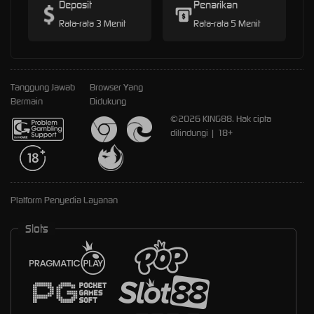
Deposit
Penarikan
Rata-rata 3 Menit
Rata-rata 5 Menit
Tanggung Jawab
Browser Yang
Bermain
Didukung
©2026 KING88. Hak cipta
dilindungi | 18+
Platform Penyedia Layanan
Slots