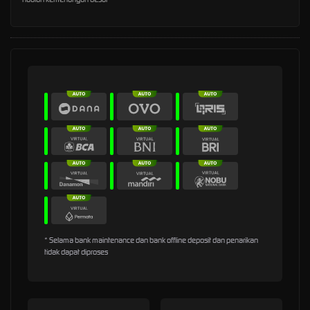
* Selama bank maintenance dan bank offline deposit dan penarikan
tidak dapat diproses