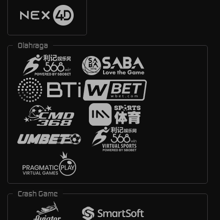
Olahraga
Crash Game