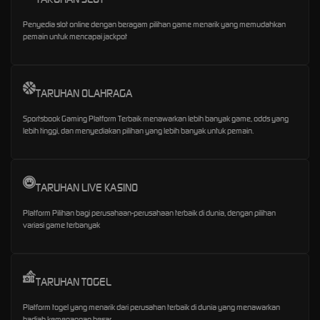
Penyedia slot online dengan beragam pilihan game menarik yang memudahkan
pemain untuk mencapai jackpot
TARUHAN OLAHRAGA
Sportsbook Gaming Platform Terbaik menawarkan lebih banyak game, odds yang
lebih tinggi, dan menyediakan pilihan yang lebih banyak untuk pemain.
TARUHAN LIVE KASINO
Platform Pilihan bagi perusahaan-perusahaan terbaik di dunia, dengan pilihan
variasi game terbanyak
TARUHAN TOGEL
Platform togel yang menarik dari perusahan terbaik di dunia yang menawarkan
hadiah kemenangan besar