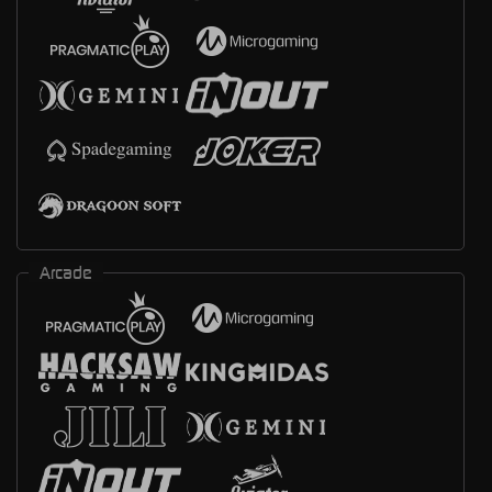
Arcade