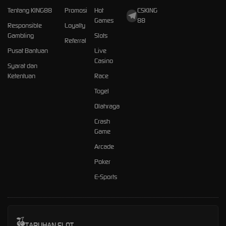
Tentang KING88
Promosi
Hot
CSKING
Games
88
Responsible
Loyalty
Gambling
Slots
Referral
Pusat Bantuan
Live
Casino
Syarat dan
Ketentuan
Race
Togel
Olahraga
Crash
Game
Arcade
Poker
E-Sports
TARUHAN SLOT