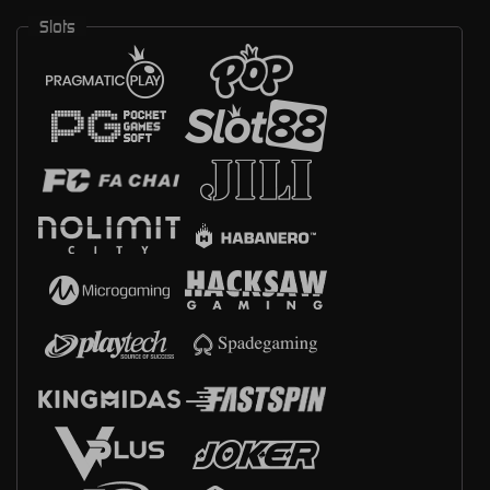
Slots