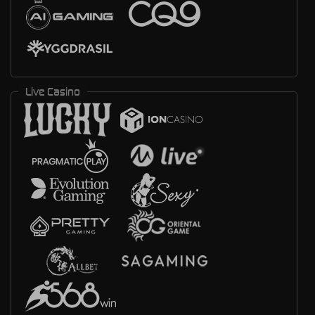
Live Casino