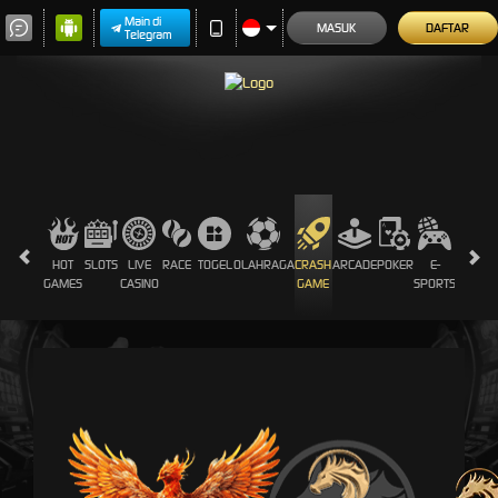
Main di
MASUK
DAFTAR
Telegram
HOT
SLOTS
LIVE
RACE
TOGEL
OLAHRAGA
CRASH
ARCADE
POKER
E-
PROMO
GAMES
CASINO
GAME
SPORTS