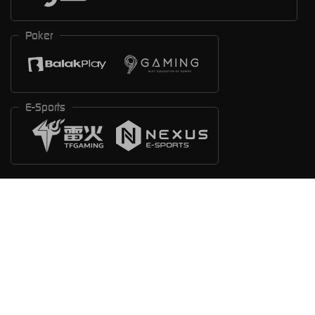
Poker
E-Sports