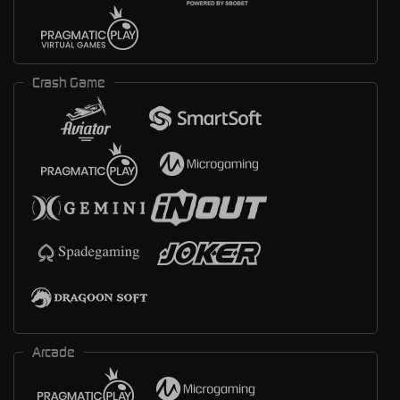
Crash Game
Arcade