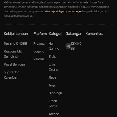
sistem, koleksi game eksklusif, dan kepercayaan pemain dari Indonesia hingga Asia
Tenggara. Dengan daftar slot gacor terbaru yang rutin diperbarui, KING88 menjadi pilihan
utama bagi pemain yang mencari
situs raja slot gacor terpercaya
dengan koleksi game
lengkap dan berkualitas.
Kebijaksanaan
Platform
Kategori
Dukungan
Komunitas
Tentang KING88
Promosi
Hot
CSKING
Games
88
Responsible
Loyalty
Gambling
Slots
Referral
Pusat Bantuan
Live
Casino
Syarat dan
Ketentuan
Race
Togel
Olahraga
Crash
Game
Arcade