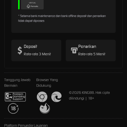
* Selama bank maintenance dan bank offline deposit dan penarikan
tidak dapat diproses
Deposit
Penarikan
Rata-rata 3 Menit
Rata-rata 5 Menit
Tanggung Jawab
Browser Yang
Bermain
Didukung
©2026 KING88. Hak cipta
dilindungi | 18+
Platform Penyedia Layanan