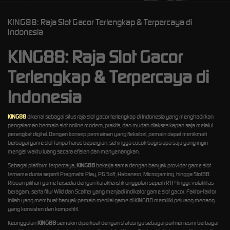
KING88: Raja Slot Gacor Terlengkap & Terpercaya di
Indonesia
KING88: Raja Slot Gacor
Terlengkap & Terpercaya di
Indonesia
KING88
dikenal sebagai situs raja slot gacor terlengkap di Indonesia yang menghadirkan
pengalaman bermain slot online modern, praktis, dan mudah diakses kapan saja melalui
perangkat digital. Dengan konsep permainan yang fleksibel, pemain dapat menikmati
berbagai game slot tanpa harus bepergian, sehingga cocok bagi siapa saja yang ingin
mengisi waktu luang secara efisien dan menyenangkan.
Sebagai platform terpercaya,
KING88
bekerja sama dengan banyak provider game slot
ternama dunia seperti Pragmatic Play, PG Soft, Habanero, Microgaming, hingga Slot88.
Ribuan pilihan game tersedia dengan karakteristik unggulan seperti RTP tinggi, volatilitas
beragam, serta fitur Wild dan Scatter yang menjadi indikator game slot gacor. Faktor-faktor
inilah yang membuat banyak pemain menilai game di KING88 memiliki peluang menang
yang konsisten dan kompetitif.
Keunggulan
KING88
semakin diperkuat dengan statusnya sebagai partner resmi berbagai