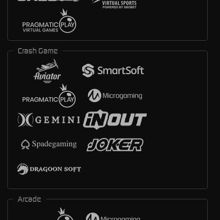
Crash Game
Arcade