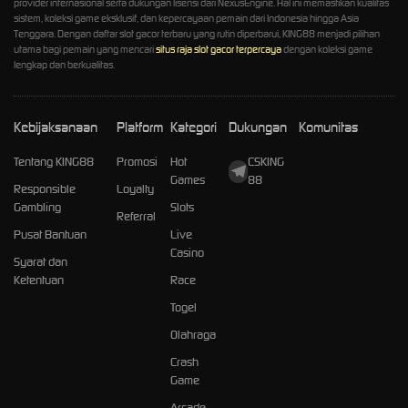
provider internasional serta dukungan lisensi dari NexusEngine. Hal ini memastikan kualitas
sistem, koleksi game eksklusif, dan kepercayaan pemain dari Indonesia hingga Asia
Tenggara. Dengan daftar slot gacor terbaru yang rutin diperbarui, KING88 menjadi pilihan
utama bagi pemain yang mencari
situs raja slot gacor terpercaya
dengan koleksi game
lengkap dan berkualitas.
Kebijaksanaan
Platform
Kategori
Dukungan
Komunitas
Tentang KING88
Promosi
Hot
CSKING
Games
88
Responsible
Loyalty
Gambling
Slots
Referral
Pusat Bantuan
Live
Casino
Syarat dan
Ketentuan
Race
Togel
Olahraga
Crash
Game
Arcade