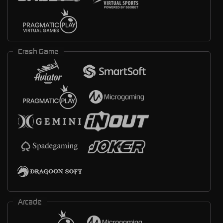
Crash Game
Arcade