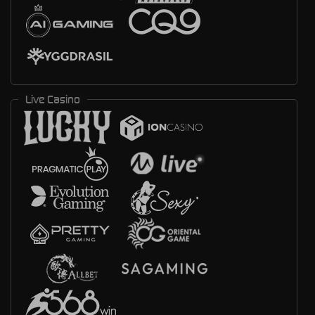
Live Casino