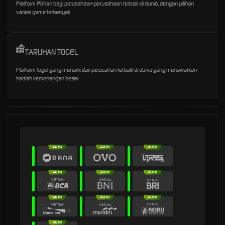
Platform Pilihan bagi perusahaan-perusahaan terbaik di dunia, dengan pilihan
variasi game terbanyak
TARUHAN TOGEL
Platform togel yang menarik dari perusahan terbaik di dunia yang menawarkan
hadiah kemenangan besar