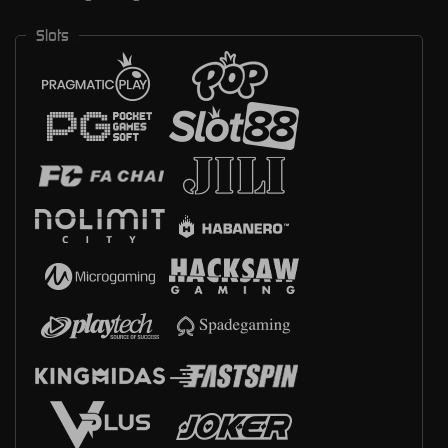
Slots