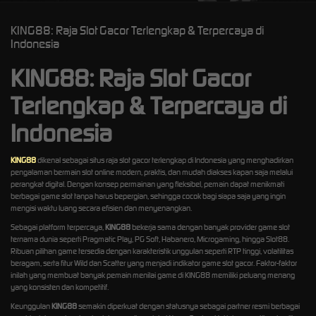
KING88: Raja Slot Gacor Terlengkap & Terpercaya di
Indonesia
KING88: Raja Slot Gacor
Terlengkap & Terpercaya di
Indonesia
KING88
dikenal sebagai situs raja slot gacor terlengkap di Indonesia yang menghadirkan
pengalaman bermain slot online modern, praktis, dan mudah diakses kapan saja melalui
perangkat digital. Dengan konsep permainan yang fleksibel, pemain dapat menikmati
berbagai game slot tanpa harus bepergian, sehingga cocok bagi siapa saja yang ingin
mengisi waktu luang secara efisien dan menyenangkan.
Sebagai platform terpercaya,
KING88
bekerja sama dengan banyak provider game slot
ternama dunia seperti Pragmatic Play, PG Soft, Habanero, Microgaming, hingga Slot88.
Ribuan pilihan game tersedia dengan karakteristik unggulan seperti RTP tinggi, volatilitas
beragam, serta fitur Wild dan Scatter yang menjadi indikator game slot gacor. Faktor-faktor
inilah yang membuat banyak pemain menilai game di KING88 memiliki peluang menang
yang konsisten dan kompetitif.
Keunggulan
KING88
semakin diperkuat dengan statusnya sebagai partner resmi berbagai