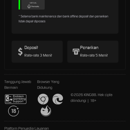
* Selama bank maintenance dan bank offline deposit dan penarikan
tidak dapat diproses
Deposit
Penarikan
Rata-rata 3 Menit
Rata-rata 5 Menit
Tanggung Jawab
Browser Yang
Bermain
Didukung
©2026 KING88. Hak cipta
dilindungi | 18+
Platform Penyedia Layanan