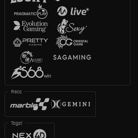
Race
Togel