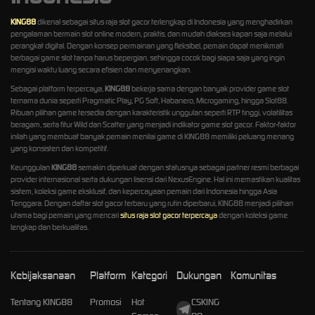
KING88
dikenal sebagai situs raja slot gacor terlengkap di Indonesia yang menghadirkan
pengalaman bermain slot online modern, praktis, dan mudah diakses kapan saja melalui
perangkat digital. Dengan konsep permainan yang fleksibel, pemain dapat menikmati
berbagai game slot tanpa harus bepergian, sehingga cocok bagi siapa saja yang ingin
mengisi waktu luang secara efisien dan menyenangkan.
Sebagai platform terpercaya,
KING88
bekerja sama dengan banyak provider game slot
ternama dunia seperti Pragmatic Play, PG Soft, Habanero, Microgaming, hingga Slot88.
Ribuan pilihan game tersedia dengan karakteristik unggulan seperti RTP tinggi, volatilitas
beragam, serta fitur Wild dan Scatter yang menjadi indikator game slot gacor. Faktor-faktor
inilah yang membuat banyak pemain menilai game di KING88 memiliki peluang menang
yang konsisten dan kompetitif.
Keunggulan
KING88
semakin diperkuat dengan statusnya sebagai partner resmi berbagai
provider internasional serta dukungan lisensi dari NexusEngine. Hal ini memastikan kualitas
sistem, koleksi game eksklusif, dan kepercayaan pemain dari Indonesia hingga Asia
Tenggara. Dengan daftar slot gacor terbaru yang rutin diperbarui, KING88 menjadi pilihan
utama bagi pemain yang mencari
situs raja slot gacor terpercaya
dengan koleksi game
lengkap dan berkualitas.
Kebijaksanaan
Platform
Kategori
Dukungan
Komunitas
Tentang KING88
Promosi
Hot
CSKING