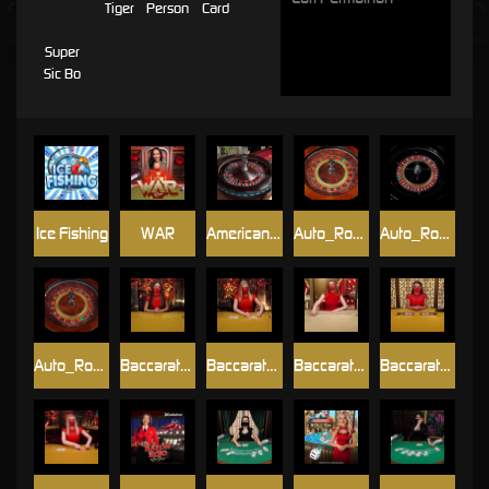
Tiger
Person
Card
Super
Sic Bo
Ice Fishing
WAR
American_Roulette
Auto_Roulette
Auto_Roulette_La_Partage
Auto_Roulette_VIP
Baccarat_A
Baccarat_B
Baccarat_C
Baccarat_Control_Squeeze