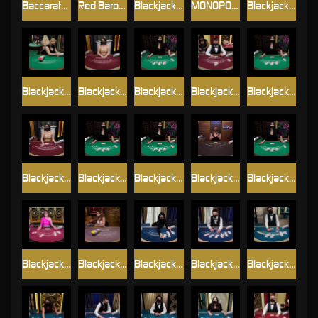
Baccarat_Squeeze
Red Baron RNG
Blackjack_B
MONOPOLY Roll'em
Blackjack_C
Blackjack_D
Blackjack_Diamond_VIP
Blackjack_E
Blackjack_Fortune_VIP
Blackjack_G
Blackjack_Grand_VIP
Blackjack_H
Blackjack_I
Blackjack_Infinite
Blackjack_J
Blackjack_Party
Blackjack_Platinum_VIP
Blackjack_Silver_1
Blackjack_Silver_2
Blackjack_Silver_3