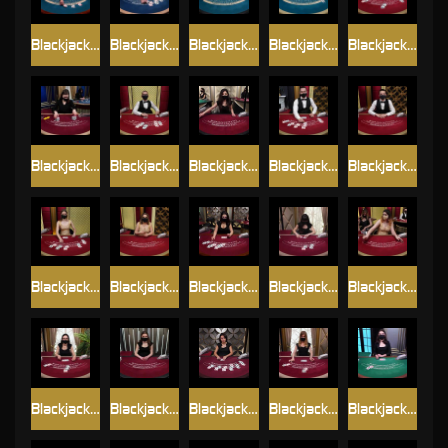
Blackjack_Silver_4
Blackjack_Silver_5
Blackjack_Silver_6
Blackjack_Silver_7
Blackjack_VIP_A
Blackjack_VIP_Alpha
Blackjack_VIP_B
Blackjack_VIP_Beta
Blackjack_VIP_C
Blackjack_VIP_D
Blackjack_VIP_E
Blackjack_VIP_G
Blackjack_VIP_Gamma
Blackjack_VIP_H
Blackjack_VIP_I
Blackjack_VIP_L
Blackjack_VIP_M
Blackjack_VIP_N
Blackjack_VIP_Q
Blackjack_VIP_x