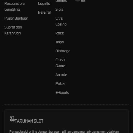
Games
88
Responsible
Loyalty
Gambling
Slots
Referral
Pusat Bantuan
Live
Casino
Syarat dan
Ketentuan
Race
Togel
Olahraga
Crash
Game
Arcade
Poker
E-Sports
TARUHAN SLOT
Penyedia slot online dengan beragam pilihan game menarik yang memudahkan