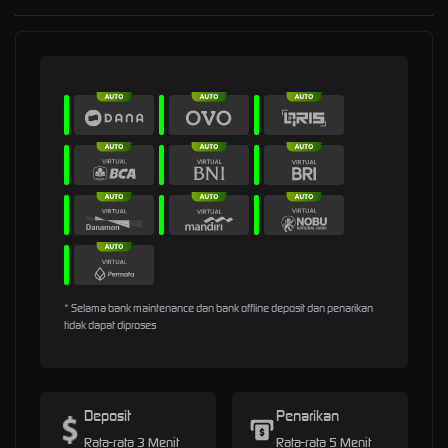
* Selama bank maintenance dan bank offline deposit dan penarikan
tidak dapat diproses
Deposit
Penarikan
Rata-rata 3 Menit
Rata-rata 5 Menit