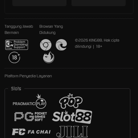
Tanggung Jawab
Browser Yang
Bermain
Didukung
©2026 KING88. Hak cipta
dilindungi | 18+
Platform Penyedia Layanan
Slots