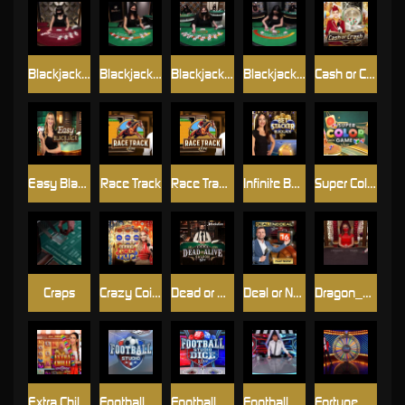
Blackjack_VIP_Z
Blackjack_White_A
Blackjack_White_B
Blackjack_White_C
Cash or Crash
Easy Blackjack
Race Track
Race Track First Person
Infinite Bet Stacker Blackjack
Super Color Game
Craps
Crazy Coin Flip
Dead or Alive: Saloon
Deal or No Deal
Dragon_Tiger
Extra Chilli Epic Spin
Football Studio
Football Studio Dice
Football_Studio
Fortune_Wheel