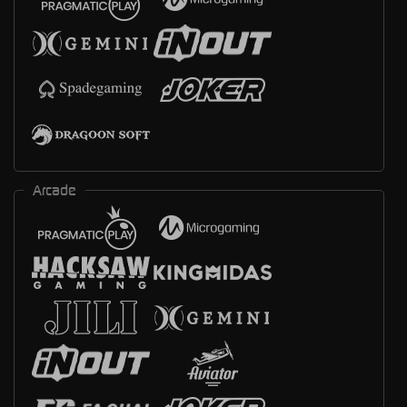
Arcade