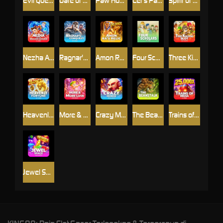
Evil Queen Cauldron
Gate of Ninja
Paw House 2
Let's Party
Spirit of Nine Tails
Nezha And The Dragon Emperor
Ragnar's Conquest
Amon Ra's Relic
Four Scholars
Three Kingdoms Slot
Heavenly Fortune
More & More Love
Crazy Miner
The Beanstalk
Trains of India
Jewel Space