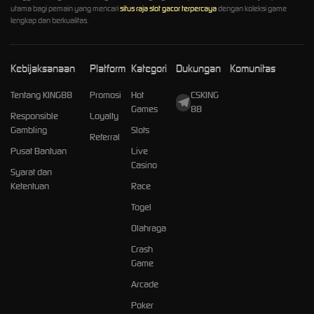
utama bagi pemain yang mencari
situs raja slot gacor terpercaya
dengan koleksi game
lengkap dan berkualitas.
Kebijaksanaan
Platform
Kategori
Dukungan
Komunitas
Tentang KING88
Promosi
Hot
CSKING
Games
88
Responsible
Loyalty
Gambling
Slots
Referral
Pusat Bantuan
Live
Casino
Syarat dan
Ketentuan
Race
Togel
Olahraga
Crash
Game
Arcade
Poker