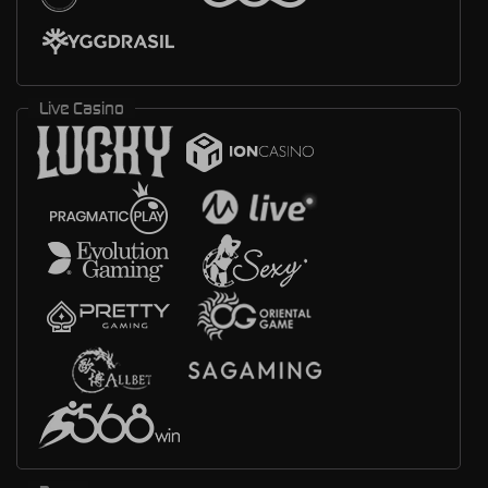
Live Casino