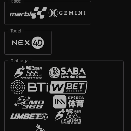
Race
Togel
Olahraga