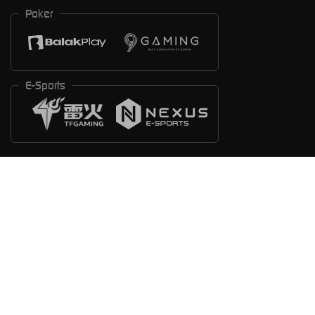
Poker
E-Sports