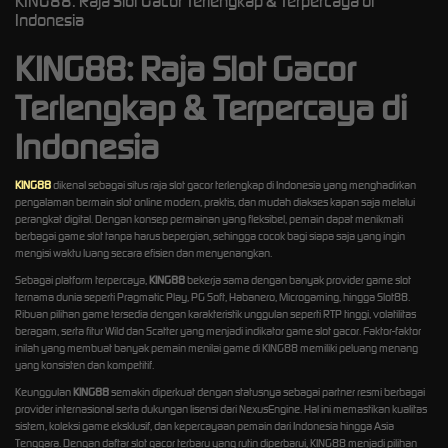
KING88: Raja Slot Gacor Terlengkap & Terpercaya di
Indonesia
KING88: Raja Slot Gacor
Terlengkap & Terpercaya di
Indonesia
KING88
dikenal sebagai situs raja slot gacor terlengkap di Indonesia yang menghadirkan
pengalaman bermain slot online modern, praktis, dan mudah diakses kapan saja melalui
perangkat digital. Dengan konsep permainan yang fleksibel, pemain dapat menikmati
berbagai game slot tanpa harus bepergian, sehingga cocok bagi siapa saja yang ingin
mengisi waktu luang secara efisien dan menyenangkan.
Sebagai platform terpercaya,
KING88
bekerja sama dengan banyak provider game slot
ternama dunia seperti Pragmatic Play, PG Soft, Habanero, Microgaming, hingga Slot88.
Ribuan pilihan game tersedia dengan karakteristik unggulan seperti RTP tinggi, volatilitas
beragam, serta fitur Wild dan Scatter yang menjadi indikator game slot gacor. Faktor-faktor
inilah yang membuat banyak pemain menilai game di KING88 memiliki peluang menang
yang konsisten dan kompetitif.
Keunggulan
KING88
semakin diperkuat dengan statusnya sebagai partner resmi berbagai
provider internasional serta dukungan lisensi dari NexusEngine. Hal ini memastikan kualitas
sistem, koleksi game eksklusif, dan kepercayaan pemain dari Indonesia hingga Asia
Tenggara. Dengan daftar slot gacor terbaru yang rutin diperbarui, KING88 menjadi pilihan