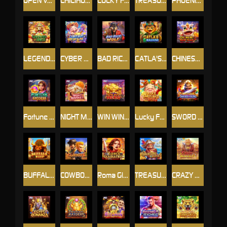
OPEN VAULT
CHILIHUAHUA
LUCKY FORTUNES
TREASURES OF ODIN
PHOENIX FEVER
LEGEND OF INCA
CYBER GOD OF FORTUNE⁺
BAD RICH WOLF
CATLA'S MONEY MACHINE
CHINESE NEW YEAR 2
Fortune Goddess
NIGHT MARKET
WIN WIN NEKO
Lucky Fortune 3x3
SWORD OF KING
BUFFALO WAYS
COWBOYS
Roma Gladiatrix
TREASURE CRUISE
CRAZY BUFFALO