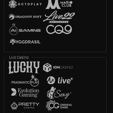
Live Casino