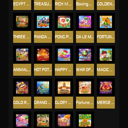
EGYPT BONANZA
TREASURE RAIDERS
RICH ＭAN
Boxing Riches
GOLDEN PANTHER
THREE LITTLE PIGS
PANDA DRAGON BOAT
PONG PONG HU
DA LE MEN
FORTUNE KOI
ANIMAL RACING
HOT POT PARTY
HAPPY DUO BAO
WAR OF THE UNIVERSE
MAGIC BEANS
GOLD RUSH
GRAND BLUE
GLORY OF ROME
Fortune Sheep
MERGE MAGIC