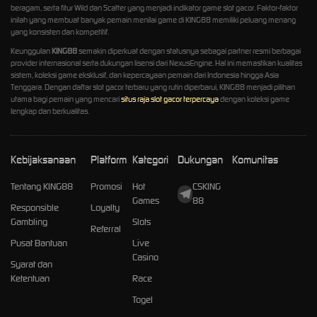
beragam, serta fitur Wild dan Scatter yang menjadi indikator game slot gacor. Faktor-faktor
inilah yang membuat banyak pemain menilai game di KING88 memiliki peluang menang
yang konsisten dan kompetitif.
Keunggulan
KING88
semakin diperkuat dengan statusnya sebagai partner resmi berbagai
provider internasional serta dukungan lisensi dari NexusEngine. Hal ini memastikan kualitas
sistem, koleksi game eksklusif, dan kepercayaan pemain dari Indonesia hingga Asia
Tenggara. Dengan daftar slot gacor terbaru yang rutin diperbarui, KING88 menjadi pilihan
utama bagi pemain yang mencari
situs raja slot gacor terpercaya
dengan koleksi game
lengkap dan berkualitas.
Kebijaksanaan
Platform
Kategori
Dukungan
Komunitas
Tentang KING88
Promosi
Hot
CSKING
Games
88
Responsible
Loyalty
Gambling
Slots
Referral
Pusat Bantuan
Live
Casino
Syarat dan
Ketentuan
Race
Togel