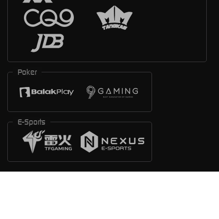
Poker
E-Sports