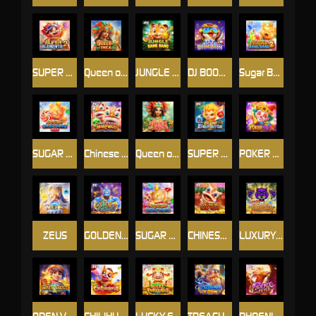
SUPER ELEMENTS 2
Queen of Inca 2
JUNGLE BANG BANG
DJ BOOM BOOM
Sugar Bang Bang 2
SUGAR BANG BANG PLUS
Chinese New Year Moreways
Queen of Inca
SUPER ELEMENTS
POKER WIN 2
ZEUS
GOLDEN GENIE
SUGAR BANG BANG
CHINESE NEW YEAR
LUXURY GOLDEN PANTHER