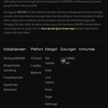
inilah yang membuat banyak pemain menilai game di KING88 memiliki peluang menang
yang konsisten dan kompetitif.
Keunggulan
KING88
semakin diperkuat dengan statusnya sebagai partner resmi berbagai
provider internasional serta dukungan lisensi dari NexusEngine. Hal ini memastikan kualitas
sistem, koleksi game eksklusif, dan kepercayaan pemain dari Indonesia hingga Asia
Tenggara. Dengan daftar slot gacor terbaru yang rutin diperbarui, KING88 menjadi pilihan
utama bagi pemain yang mencari
situs raja slot gacor terpercaya
dengan koleksi game
lengkap dan berkualitas.
Kebijaksanaan
Platform
Kategori
Dukungan
Komunitas
Tentang KING88
Promosi
Hot
CSKING
Games
88
Responsible
Loyalty
Gambling
Slots
Referral
Pusat Bantuan
Live
Casino
Syarat dan
Ketentuan
Race
Togel
Olahraga