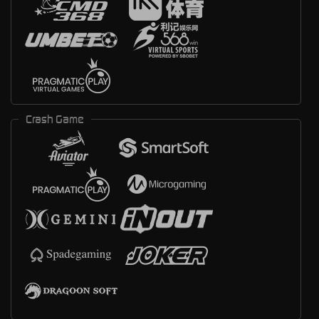
Crash Game