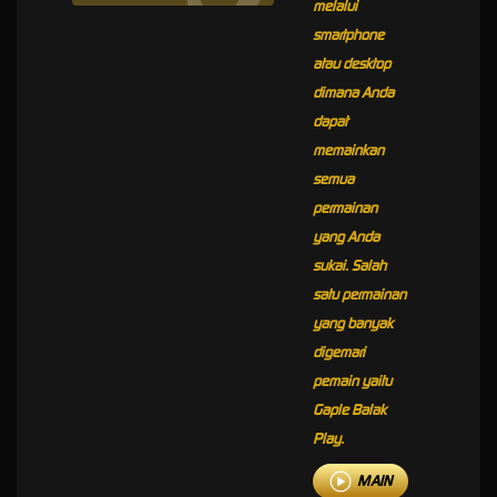
melalui
smartphone
atau desktop
dimana Anda
dapat
memainkan
semua
permainan
yang Anda
sukai. Salah
satu permainan
yang banyak
digemari
pemain yaitu
Gaple Balak
Play.
MAIN