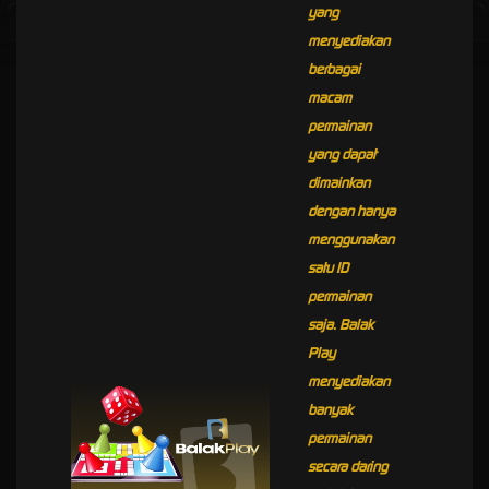
yang
menyediakan
berbagai
macam
permainan
yang dapat
dimainkan
dengan hanya
menggunakan
satu ID
permainan
saja. Balak
Play
menyediakan
banyak
permainan
secara daring