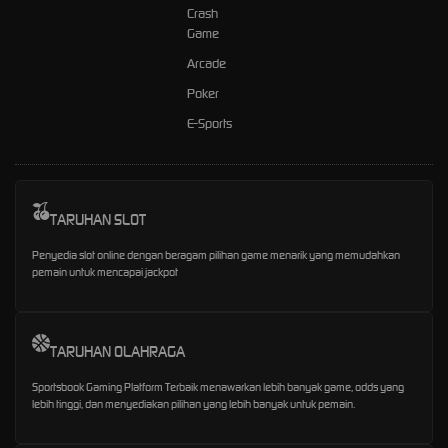
Crash
Game
Arcade
Poker
E-Sports
TARUHAN SLOT
Penyedia slot online dengan beragam pilihan game menarik yang memudahkan
pemain untuk mencapai jackpot
TARUHAN OLAHRAGA
Sportsbook Gaming Platform Terbaik menawarkan lebih banyak game, odds yang
lebih tinggi, dan menyediakan pilihan yang lebih banyak untuk pemain.