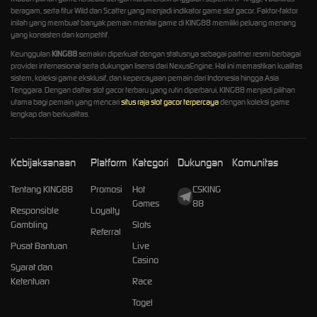
beragam, serta fitur Wild dan Scatter yang menjadi indikator game slot gacor. Faktor-faktor
inilah yang membuat banyak pemain menilai game di KING88 memiliki peluang menang
yang konsisten dan kompetitif.
Keunggulan
KING88
semakin diperkuat dengan statusnya sebagai partner resmi berbagai
provider internasional serta dukungan lisensi dari NexusEngine. Hal ini memastikan kualitas
sistem, koleksi game eksklusif, dan kepercayaan pemain dari Indonesia hingga Asia
Tenggara. Dengan daftar slot gacor terbaru yang rutin diperbarui, KING88 menjadi pilihan
utama bagi pemain yang mencari
situs raja slot gacor terpercaya
dengan koleksi game
lengkap dan berkualitas.
Kebijaksanaan
Platform
Kategori
Dukungan
Komunitas
Tentang KING88
Promosi
Hot
CSKING
Games
88
Responsible
Loyalty
Gambling
Slots
Referral
Pusat Bantuan
Live
Casino
Syarat dan
Ketentuan
Race
Togel