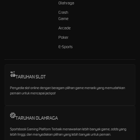
Olahraga
Crash
Game
Arcade
Poker
E-Sports
TARUHAN SLOT
Penyedia slot online dengan beragam pilihan game menarik yang memudahkan
pemain untuk mencapai jackpot
TARUHAN OLAHRAGA
Sportsbook Gaming Platform Terbaik menawarkan lebih banyak game, odds yang
lebih tinggi, dan menyediakan pilihan yang lebih banyak untuk pemain.