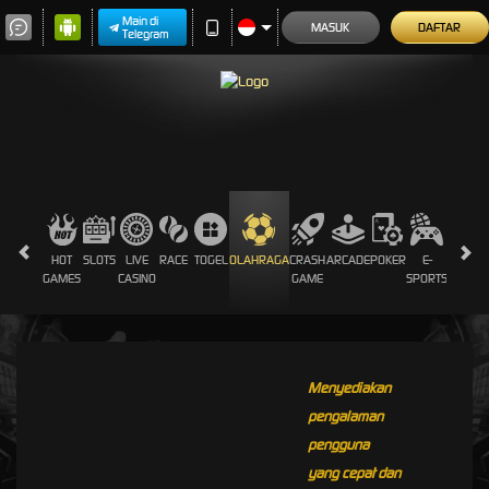
Main di
MASUK
DAFTAR
Telegram
HOT
SLOTS
LIVE
RACE
TOGEL
OLAHRAGA
CRASH
ARCADE
POKER
E-
PROMO
GAMES
CASINO
GAME
SPORTS
Menyediakan
pengalaman
pengguna
yang cepat dan