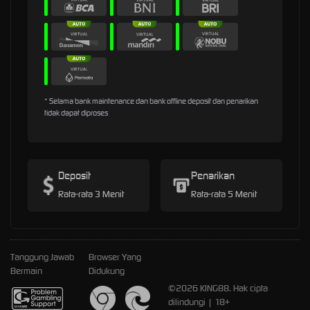
* Selama bank maintenance dan bank offline deposit dan penarikan
tidak dapat diproses
Deposit
Penarikan
Rata-rata 3 Menit
Rata-rata 5 Menit
Tanggung Jawab
Browser Yang
Bermain
Didukung
©2026 KING88. Hak cipta
dilindungi | 18+