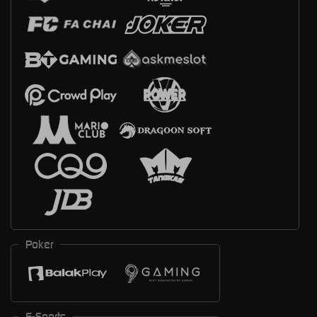
Poker
E-Sports