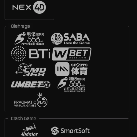
Olahraga
Crash Game