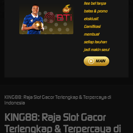
free bet tanpa
batas & promo
eksklusif.
Gamifikasi
membuat
setiap taruhan
jadi makin seru!
MAIN
KING88: Raja Slot Gacor Terlengkap & Terpercaya di
Indonesia
KING88: Raja Slot Gacor
Terlengkap & Terpercaya di