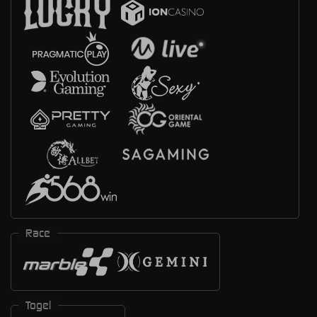
Race
Togel