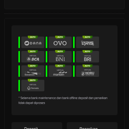
* Selama bank maintenance dan bank offline deposit dan penarikan
tidak dapat diproses
Deposit
Penarikan