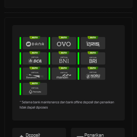
* Selama bank maintenance dan bank offline deposit dan penarikan
tidak dapat diproses
Deposit
Penarikan