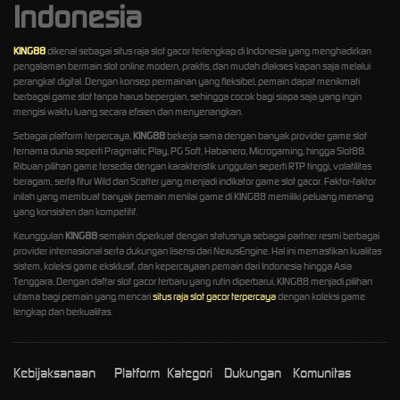
Indonesia
KING88
dikenal sebagai situs raja slot gacor terlengkap di Indonesia yang menghadirkan
pengalaman bermain slot online modern, praktis, dan mudah diakses kapan saja melalui
perangkat digital. Dengan konsep permainan yang fleksibel, pemain dapat menikmati
berbagai game slot tanpa harus bepergian, sehingga cocok bagi siapa saja yang ingin
mengisi waktu luang secara efisien dan menyenangkan.
Sebagai platform terpercaya,
KING88
bekerja sama dengan banyak provider game slot
ternama dunia seperti Pragmatic Play, PG Soft, Habanero, Microgaming, hingga Slot88.
Ribuan pilihan game tersedia dengan karakteristik unggulan seperti RTP tinggi, volatilitas
beragam, serta fitur Wild dan Scatter yang menjadi indikator game slot gacor. Faktor-faktor
inilah yang membuat banyak pemain menilai game di KING88 memiliki peluang menang
yang konsisten dan kompetitif.
Keunggulan
KING88
semakin diperkuat dengan statusnya sebagai partner resmi berbagai
provider internasional serta dukungan lisensi dari NexusEngine. Hal ini memastikan kualitas
sistem, koleksi game eksklusif, dan kepercayaan pemain dari Indonesia hingga Asia
Tenggara. Dengan daftar slot gacor terbaru yang rutin diperbarui, KING88 menjadi pilihan
utama bagi pemain yang mencari
situs raja slot gacor terpercaya
dengan koleksi game
lengkap dan berkualitas.
Kebijaksanaan
Platform
Kategori
Dukungan
Komunitas