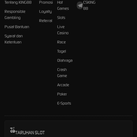
Tentang KING88
Promosi
Hot
CSKING
Games
88
Responsible
Loyalty
Gambling
Slots
Referral
Pusat Bantuan
Live
Casino
Syarat dan
Ketentuan
Race
Togel
Olahraga
Crash
Game
Arcade
Poker
E-Sports
TARUHAN SLOT