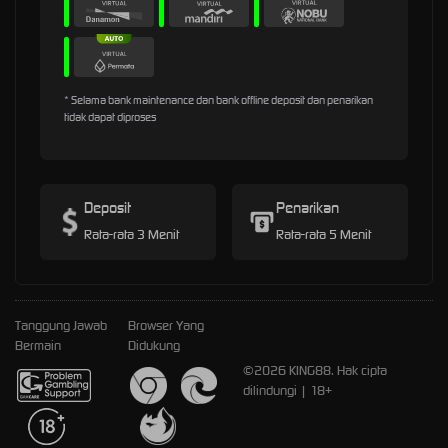
* Selama bank maintenance dan bank offline deposit dan penarikan
tidak dapat diproses
Deposit
Penarikan
Rata-rata 3 Menit
Rata-rata 5 Menit
Tanggung Jawab
Browser Yang
Bermain
Didukung
©2026 KING88. Hak cipta
dilindungi | 18+