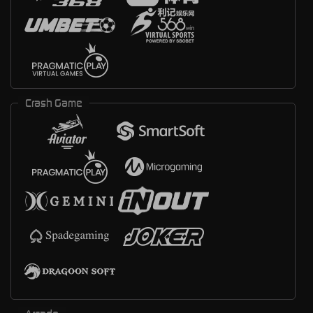
Crash Game