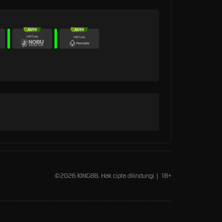
©2026 KING88. Hak cipta dilindungi | 18+