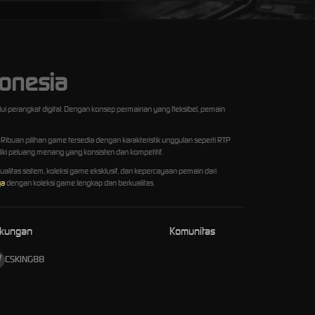
donesia
lui perangkat digital. Dengan konsep permainan yang fleksibel, pemain
Ribuan pilihan game tersedia dengan karakteristik unggulan seperti RTP
iliki peluang menang yang konsisten dan kompetitif.
ualitas sistem, koleksi game eksklusif, dan kepercayaan pemain dari
ya
dengan koleksi game lengkap dan berkualitas.
kungan
Komunitas
CSKING88