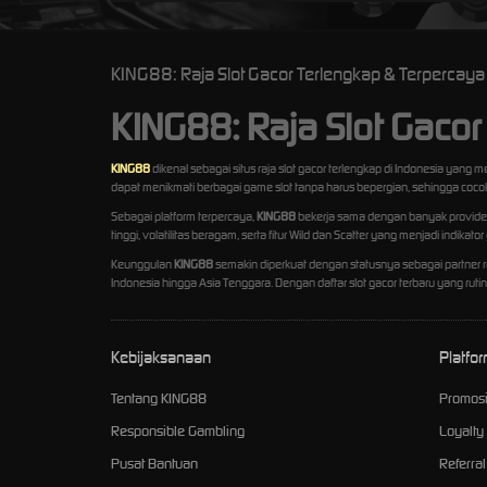
KING88: Raja Slot Gacor Terlengkap & Terpercaya 
KING88: Raja Slot Gacor
KING88
dikenal sebagai situs raja slot gacor terlengkap di Indonesia yang
dapat menikmati berbagai game slot tanpa harus bepergian, sehingga cocok
Sebagai platform terpercaya,
KING88
bekerja sama dengan banyak provider g
tinggi, volatilitas beragam, serta fitur Wild dan Scatter yang menjadi indi
Keunggulan
KING88
semakin diperkuat dengan statusnya sebagai partner res
Indonesia hingga Asia Tenggara. Dengan daftar slot gacor terbaru yang rut
Kebijaksanaan
Platfo
Tentang KING88
Promos
Responsible Gambling
Loyalty
Pusat Bantuan
Referral