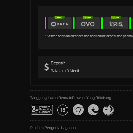
* Selama bank maintenance dan bank offline deposit dan penarik
Deposit
Rata-rata 3 Menit
Tanggung Jawab Bermain
Browser Yang Didukung
Platform Penyedia Layanan