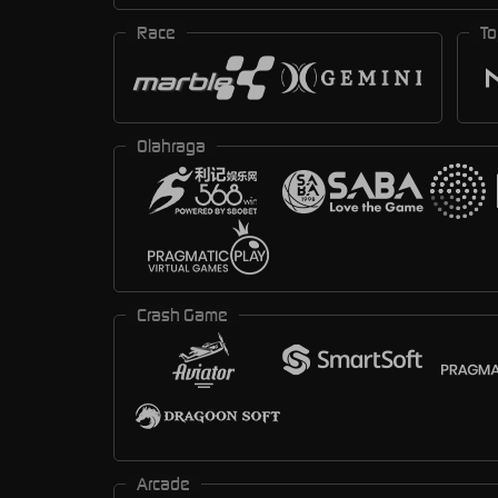
Race
To
Olahraga
Crash Game
Arcade