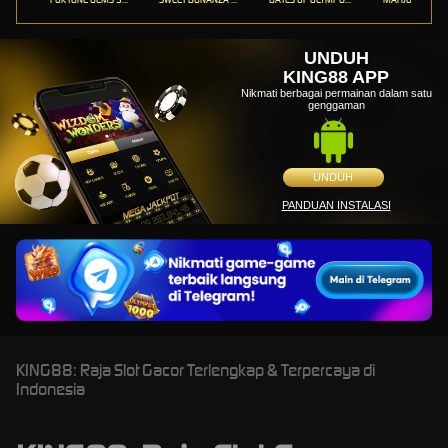
UNDUH
KING88 APP
Nikmati berbagai permainan dalam satu
genggaman
UNDUH
PANDUAN INSTALASI
KING88: Raja Slot Gacor Terlengkap & Terpercaya di
Indonesia