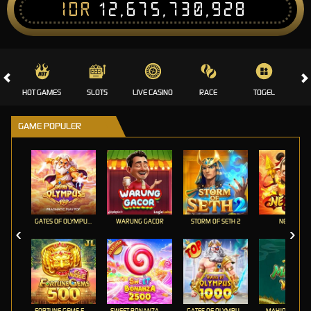
IDR
12,675,730,928
HOT GAMES
SLOTS
LIVE CASINO
RACE
TOGEL
OL
GAME POPULER
GATES OF OLYMPUS POP
WARUNG GACOR
STORM OF SETH 2
NEZHA 2
FORTUNE GEMS 500
SWEET BONANZA 2500
GATES OF OLYMPUS 1000
MAHJONG WAYS