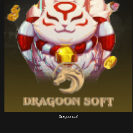
Dragoonsoft