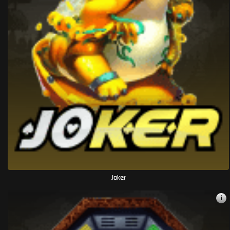
Joker
i