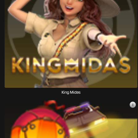
King Midas
i