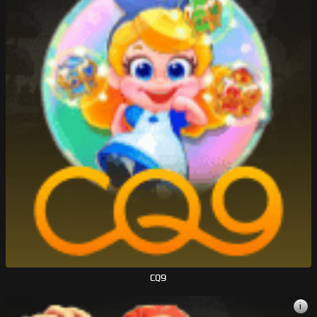
CQ9
i