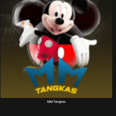
MM Tangkas