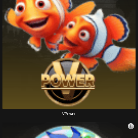
VPower
i