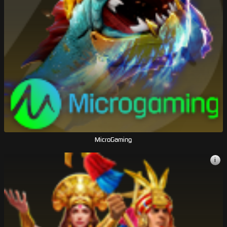
MicroGaming
i