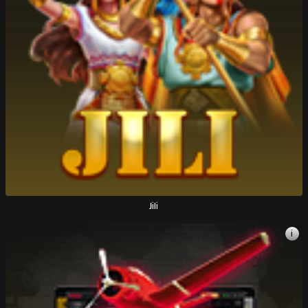
Jili
i