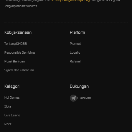
lengkap dan berkualitas.
Kebijaksanaan
Platform
Tentang KING88
Promosi
Responsible Gambling
Loyalty
Pusat Bantuan
Referral
Syarat dan Ketentuan
Kategori
Dukungan
Hot Games
CSKING88
Slots
Live Casino
Race