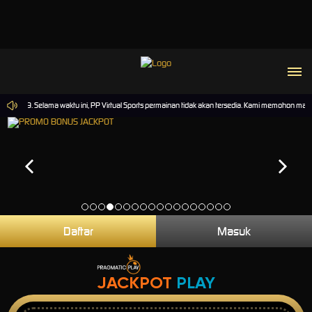
.59.59. Selama waktu ini, PP Virtual Sports permainan tidak akan tersedia. Kami memohon maaf
Daftar
Masuk
JACKPOT
PLAY