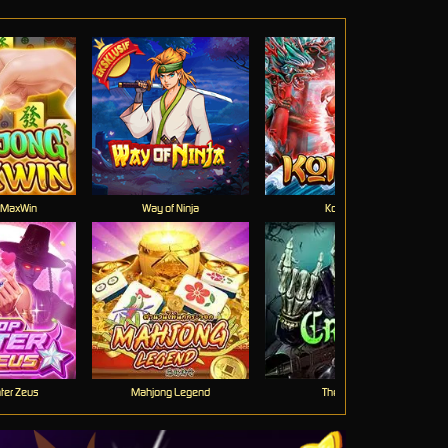
 MaxWin
Way of Ninja
Koi Gate
ter Zeus
Mahjong Legend
The Crypt