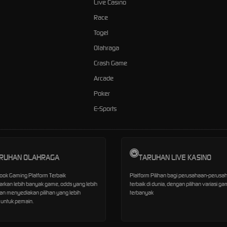
Live Casino
Race
Togel
Olahraga
Crash Game
Arcade
Poker
E-Sports
RUHAN OLAHRAGA
TARUHAN LIVE KASINO
ook Gaming Platform Terbaik
Platform Pilihan bagi perusahaan-perusa
kan lebih banyak game, odds yang lebih
terbaik di dunia, dengan pilihan variasi g
 dan menyediakan pilihan yang lebih
terbanyak
untuk pemain.