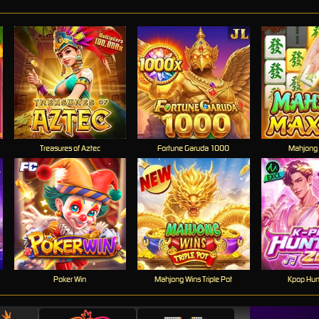
Treasures of Aztec
Fortune Garuda 1000
Mahjong
Poker Win
Mahjong Wins Triple Pot
Kpop Hun