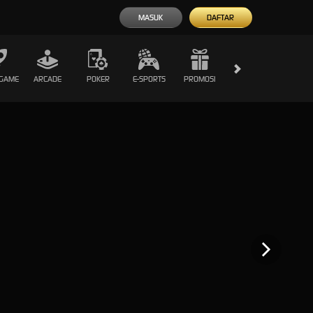
MASUK
DAFTAR
 GAME
ARCADE
POKER
E-SPORTS
PROMOSI