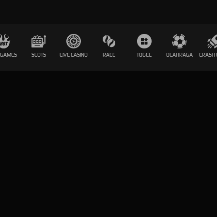
 GAMES
SLOTS
LIVE CASINO
RACE
TOGEL
OLAHRAGA
CRASH