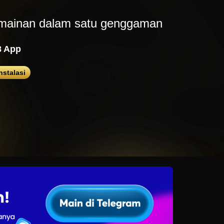
rmainan dalam satu genggaman
8 App
nstalasi