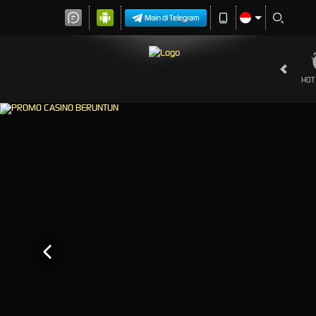
Main di Telegram
HOT