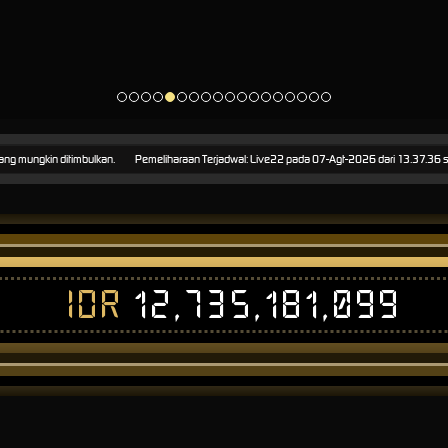
kin ditimbulkan.
Pemeliharaan Terjadwal: Live22 pada 07-Agt-2026 dari 13.37.36 sampai 22
IDR
12,735,181,099