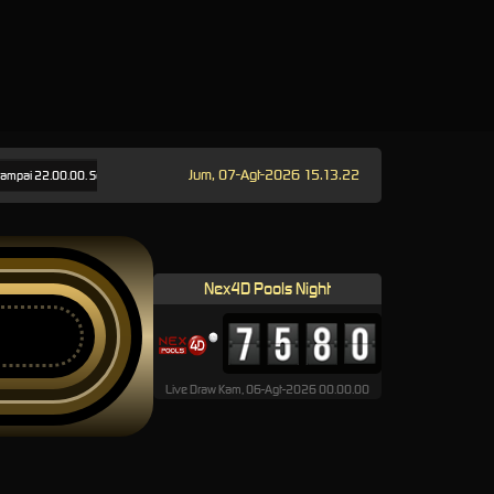
Jum, 07-Agt-2026 15.13.22
.00.00. Selama waktu ini, Live22 permainan tidak akan tersedia. Kami memohon maaf atas ket
Nex4D Pools Night
Live Draw Kam, 06-Agt-2026 00.00.00