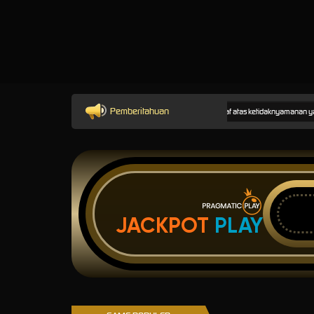
Pemberitahuan
u ini, CQ9 permainan tidak akan tersedia. Kami memohon maaf atas ketidaknyamanan yang mung
JACKPOT
PLAY