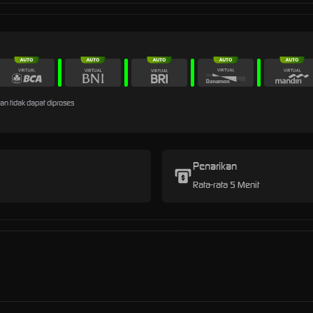
an tidak dapat diproses
Penarikan
Rata-rata 5 Menit