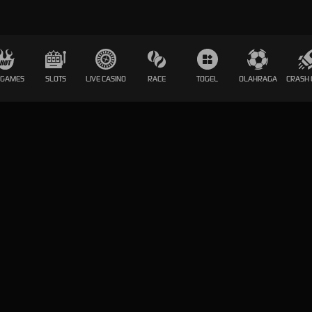
 GAMES
SLOTS
LIVE CASINO
RACE
TOGEL
OLAHRAGA
CRASH