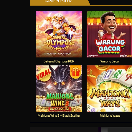
GAME POPULER
Gates of Olympus POP
Warung Gacor
Mahjong Wins 3 – Black Scatter
Mahjong Ways