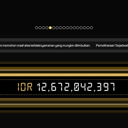
mohon maaf atas ketidaknyamanan yang mungkin ditimbulkan.
Pemeliharaan Terjadwal: Marble
IDR
12,672,042,397