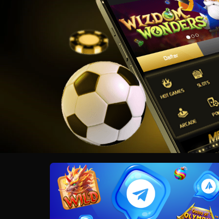
bebe****8
IDR
4,501,800.00
Mahjong Wins 2
bland****3
IDR
4,032,500.00
Gates of Olympus 1000
bebe****8
IDR
3,752,000.00
Mahjong Wins 2
ka****7
IDR
3,689,440.00
Gates of Olympus Super
Scatter
ka****7
IDR
3,590,740.00
Gates of Olympus Super
Scatter
bebe****8
IDR
3,589,200.00
Mahjong Wins 2