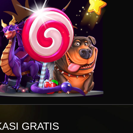
ASI GRATIS