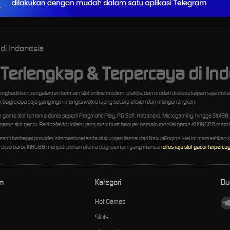
di Indonesia
 Terlengkap & Terpercaya di In
 menghadirkan pengalaman bermain slot online modern, praktis, dan mudah diakses kapan saja mela
 bagi siapa saja yang ingin mengisi waktu luang secara efisien dan menyenangkan.
ame slot ternama dunia seperti Pragmatic Play, PG Soft, Habanero, Microgaming, hingga Slot88. 
kator game slot gacor. Faktor-faktor inilah yang membuat banyak pemain menilai game di KING88 mem
mi berbagai provider internasional serta dukungan lisensi dari NexusEngine. Hal ini memastikan k
in diperbarui, KING88 menjadi pilihan utama bagi pemain yang mencari
situs raja slot gacor terperca
rm
Kategori
Du
i
Hot Games
Slots