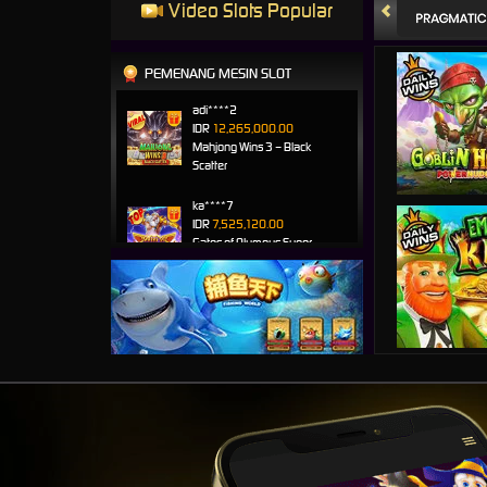
Video Slots Popular
PEMENANG MESIN SLOT
adi****2
IDR
12,265,000.00
Mahjong Wins 3 – Black
Scatter
ka****7
IDR
7,525,120.00
Gates of Olympus Super
Scatter
ka****7
IDR
6,794,320.00
Gates of Olympus Super
Scatter
ka****7
IDR
6,605,310.00
Gates of Olympus Super
Scatter