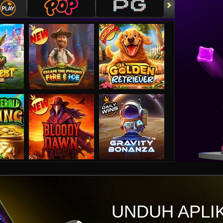
UNDUH APLIK