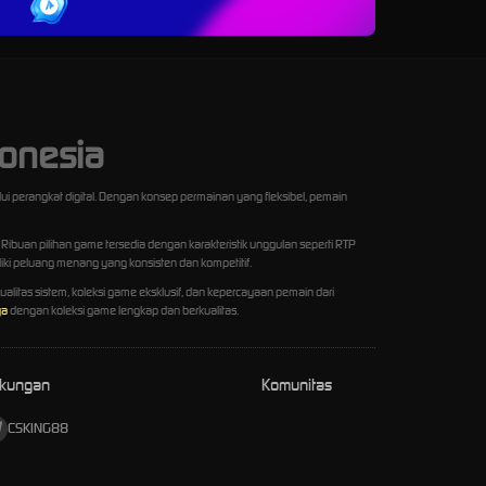
donesia
lui perangkat digital. Dengan konsep permainan yang fleksibel, pemain
Ribuan pilihan game tersedia dengan karakteristik unggulan seperti RTP
iliki peluang menang yang konsisten dan kompetitif.
ualitas sistem, koleksi game eksklusif, dan kepercayaan pemain dari
ya
dengan koleksi game lengkap dan berkualitas.
kungan
Komunitas
CSKING88