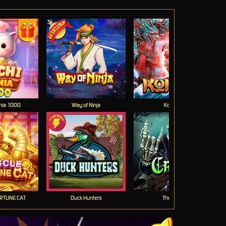
nia 1000
Way of Ninja
Koi Gate
RTUNE CAT
Duck Hunters
The Crypt