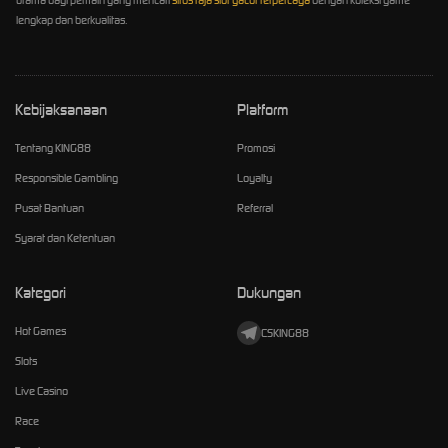
lengkap dan berkualitas.
Kebijaksanaan
Platform
Tentang KING88
Promosi
Responsible Gambling
Loyalty
Pusat Bantuan
Referral
Syarat dan Ketentuan
Kategori
Dukungan
Hot Games
CSKING88
Slots
Live Casino
Race