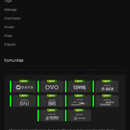
Togel
Olahraga
Crash Game
Arcade
Poker
E-Sports
Komunitas