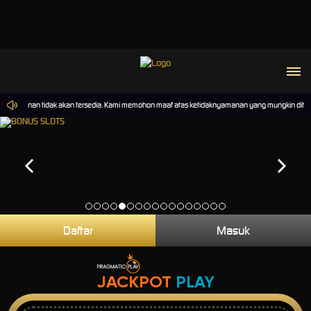
ts permainan tidak akan tersedia. Kami memohon maaf atas ketidaknyamanan yang mungkin ditimb
Daftar
Masuk
JACKPOT
PLAY