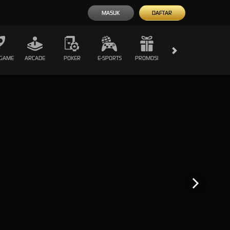
MASUK
DAFTAR
 GAME
ARCADE
POKER
E-SPORTS
PROMOSI