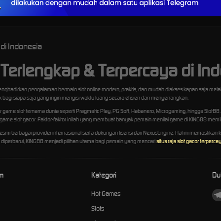
di Indonesia
 Terlengkap & Terpercaya di In
 menghadirkan pengalaman bermain slot online modern, praktis, dan mudah diakses kapan saja mela
 bagi siapa saja yang ingin mengisi waktu luang secara efisien dan menyenangkan.
ame slot ternama dunia seperti Pragmatic Play, PG Soft, Habanero, Microgaming, hingga Slot88. 
kator game slot gacor. Faktor-faktor inilah yang membuat banyak pemain menilai game di KING88 mem
mi berbagai provider internasional serta dukungan lisensi dari NexusEngine. Hal ini memastikan k
in diperbarui, KING88 menjadi pilihan utama bagi pemain yang mencari
situs raja slot gacor terperca
rm
Kategori
Du
i
Hot Games
Slots