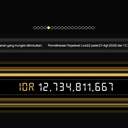
ng mungkin ditimbulkan.
Pemeliharaan Terjadwal: Live22 pada 07-Agt-2026 dari 13.37.36 sa
IDR
12,734,811,667