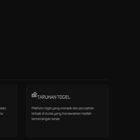
TARUHAN TOGEL
haan
Platform togel yang menarik dari perusahan
ame
terbaik di dunia yang menawarkan hadiah
kemenangan besar