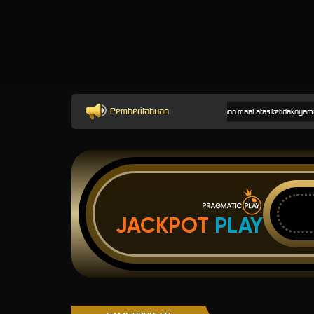
Pemberitahuan
ma waktu ini, CQ9 permainan tidak akan tersedia. Kami memohon maaf atas ketidaknyamanan ya
JACKPOT
PLAY