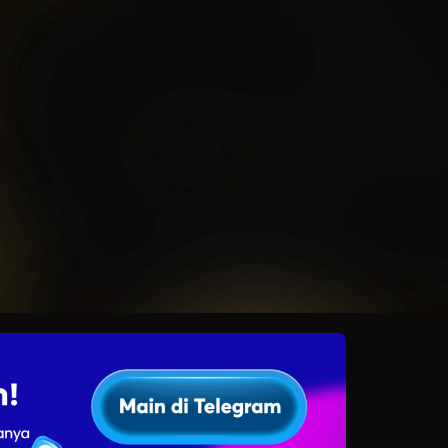
Pindai kod
untuk Un
Android 