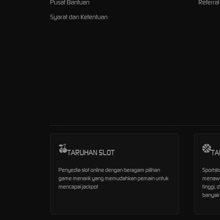
Pusat Bantuan
Referral
Syarat dan Ketentuan
TARUHAN SLOT
TA
Penyedia slot online dengan beragam pilihan
Sportsb
game menarik yang memudahkan pemain untuk
menawar
mencapai jackpot
tinggi,
banyak 