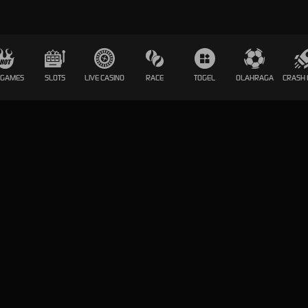
 GAMES
SLOTS
LIVE CASINO
RACE
TOGEL
OLAHRAGA
CRASH