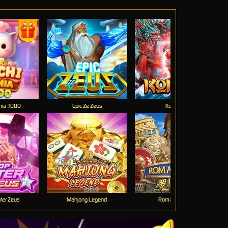
nia 1000
Epic Ze Zeus
Koi Gate
ter Zeus
Mahjong Legend
Roma Legacy