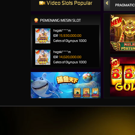
Video Slots Popular
PEMENANG MESIN SLOT
hxgski****m
IDR
15,930,000.00
Gates of Olympus 1000
hxgski****m
IDR
14,020,000.00
Gates of Olympus 1000
a***2
IDR
12,295,720.00
Sweet Bonanza 2500
hxgski****m
IDR
8,516,000.00
Gates of Olympus 1000
hxgski****m
IDR
6,159,000.00
Gates of Olympus 1000